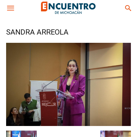
SANDRA ARREOLA