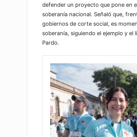
defender un proyecto que pone en el 
soberanía nacional. Señaló que, fren
gobiernos de corte social, es moment
soberanía, siguiendo el ejemplo y el
Pardo.