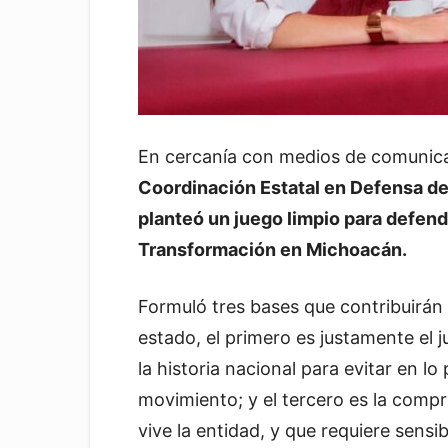
En cercanía con medios de comunic
Coordinación Estatal en Defensa de 
planteó un juego limpio para defend
Transformación en Michoacán.
Formuló tres bases que contribuirán 
estado, el primero es justamente el 
la historia nacional para evitar en lo 
movimiento; y el tercero es la compr
vive la entidad, y que requiere sensib