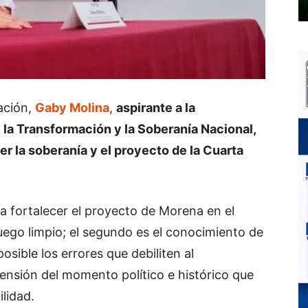
ación,
Gaby Molina
,
aspirante a la
la Transformación y la Soberanía Nacional,
er la soberanía y el proyecto de la Cuarta
a fortalecer el proyecto de Morena en el
juego limpio; el segundo es el conocimiento de
posible los errores que debiliten al
ensión del momento político e histórico que
ilidad.