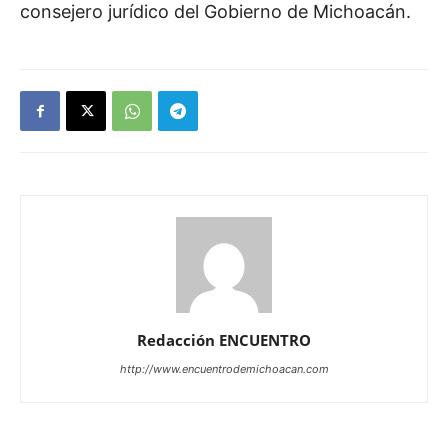
consejero jurídico del Gobierno de Michoacán.
Redacción ENCUENTRO
http://www.encuentrodemichoacan.com