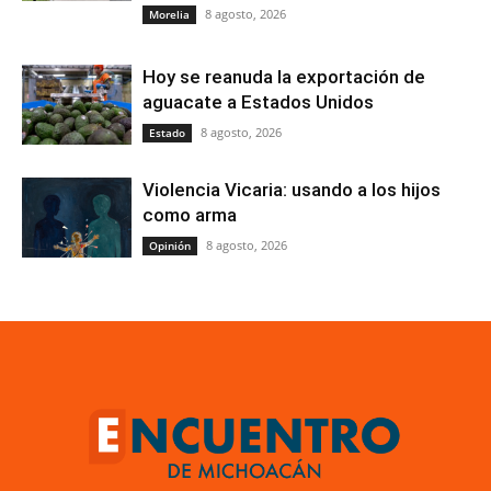
8 agosto, 2026
Morelia
Hoy se reanuda la exportación de
aguacate a Estados Unidos
8 agosto, 2026
Estado
Violencia Vicaria: usando a los hijos
como arma
8 agosto, 2026
Opinión