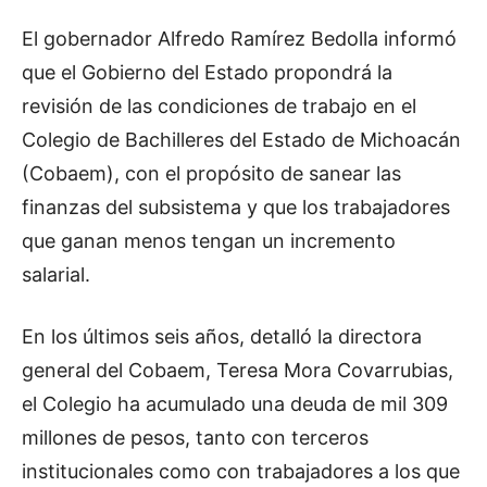
El gobernador Alfredo Ramírez Bedolla informó
que el Gobierno del Estado propondrá la
revisión de las condiciones de trabajo en el
Colegio de Bachilleres del Estado de Michoacán
(Cobaem), con el propósito de sanear las
finanzas del subsistema y que los trabajadores
que ganan menos tengan un incremento
salarial.
En los últimos seis años, detalló la directora
general del Cobaem, Teresa Mora Covarrubias,
el Colegio ha acumulado una deuda de mil 309
millones de pesos, tanto con terceros
institucionales como con trabajadores a los que