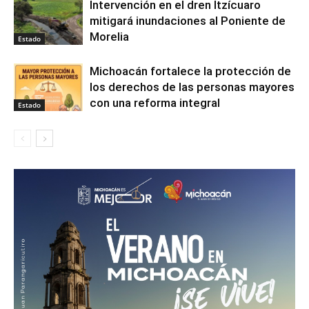
Intervención en el dren Itzícuaro
mitigará inundaciones al Poniente de
Morelia
Estado
Michoacán fortalece la protección de
los derechos de las personas mayores
con una reforma integral
Estado