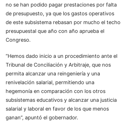
no se han podido pagar prestaciones por falta
de presupuesto, ya que los gastos operativos
de este subsistema rebasan por mucho el techo
presupuestal que año con año aprueba el
Congreso.
“Hemos dado inicio a un procedimiento ante el
Tribunal de Conciliación y Arbitraje, que nos
permita alcanzar una reingeniería y una
renivelación salarial, permitiendo una
hegemonía en comparación con los otros
subsistemas educativos y alcanzar una justicia
salarial y laboral en favor de los que menos
ganan”, apuntó el gobernador.