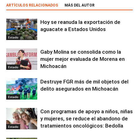
ARTÍCULOS RELACIONADOS
MÁS DEL AUTOR
Hoy se reanuda la exportación de
aguacate a Estados Unidos
Estado
Gaby Molina se consolida como la
mujer mejor evaluada de Morena en
Michoacán
Estado
Destruye FGR más de mil objetos del
delito asegurados en Michoacán
Estado
Con programas de apoyo a niños, niñas
y mujeres, se reduce el abandono de
tratamientos oncológicos: Bedolla
Estado