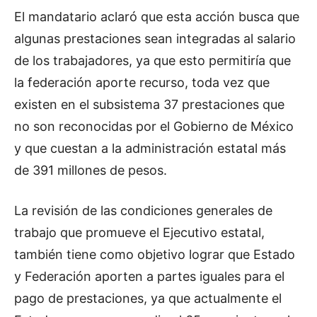
El mandatario aclaró que esta acción busca que
algunas prestaciones sean integradas al salario
de los trabajadores, ya que esto permitiría que
la federación aporte recurso, toda vez que
existen en el subsistema 37 prestaciones que
no son reconocidas por el Gobierno de México
y que cuestan a la administración estatal más
de 391 millones de pesos.
La revisión de las condiciones generales de
trabajo que promueve el Ejecutivo estatal,
también tiene como objetivo lograr que Estado
y Federación aporten a partes iguales para el
pago de prestaciones, ya que actualmente el