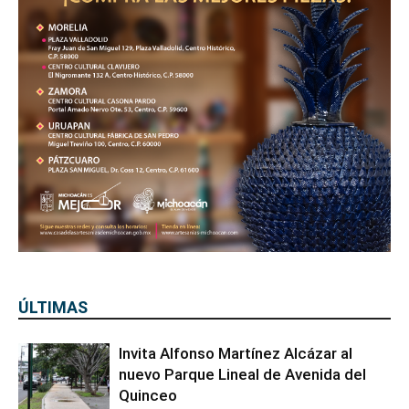
ÚLTIMAS
Invita Alfonso Martínez Alcázar al
nuevo Parque Lineal de Avenida del
Quinceo