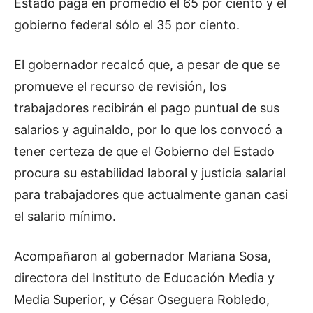
Estado paga en promedio el 65 por ciento y el
gobierno federal sólo el 35 por ciento.
El gobernador recalcó que, a pesar de que se
promueve el recurso de revisión, los
trabajadores recibirán el pago puntual de sus
salarios y aguinaldo, por lo que los convocó a
tener certeza de que el Gobierno del Estado
procura su estabilidad laboral y justicia salarial
para trabajadores que actualmente ganan casi
el salario mínimo.
Acompañaron al gobernador Mariana Sosa,
directora del Instituto de Educación Media y
Media Superior, y César Oseguera Robledo,