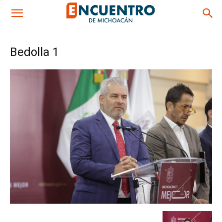
Bedolla 1