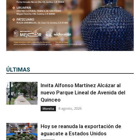
ÚLTIMAS
Invita Alfonso Martínez Alcázar al
nuevo Parque Lineal de Avenida del
Quinceo
8 agosto, 2026
Morelia
Hoy se reanuda la exportación de
aguacate a Estados Unidos