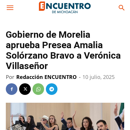
Gobierno de Morelia
aprueba Presea Amalia
Solórzano Bravo a Verónica
Villaseñor
Por
Redacción ENCUENTRO
-
10 julio, 2025