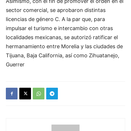
Asimismo, con el fin de promover el orden en el
sector comercial, se aprobaron distintas
licencias de género C. A la par que, para
impulsar el turismo e intercambio con otras
localidades mexicanas, se autorizó ratificar el
hermanamiento entre Morelia y las ciudades de
Tijuana, Baja California, así como Zihuatanejo,
Guerrer