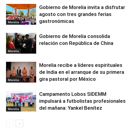
Gobierno de Morelia invita a disfrutar
agosto con tres grandes ferias
gastronómicas
Morelia
Gobierno de Morelia consolida
relación con República de China
Morelia
Morelia recibe a líderes espirituales
de India en el arranque de su primera
gira pastoral por México
Morelia
Campamento Lobos SIDEMM
impulsará a futbolistas profesionales
del mañana: Yankel Benítez
Morelia