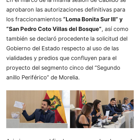
aprobaron las autorizaciones definitivas para
los fraccionamientos
“Loma Bonita Sur III” y
“San Pedro Coto Villas del Bosque”
, así como
también se declaró procedente la solicitud del
Gobierno del Estado respecto al uso de las
vialidades y predios que confluyen para el
proyecto del segmento cinco del “Segundo
anillo Periférico” de Morelia.