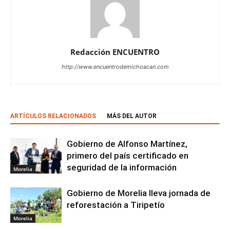
Redacción ENCUENTRO
http://www.encuentrodemichoacan.com
ARTÍCULOS RELACIONADOS
MÁS DEL AUTOR
Gobierno de Alfonso Martínez,
primero del país certificado en
seguridad de la información
Morelia
Gobierno de Morelia lleva jornada de
reforestación a Tiripetío
Morelia