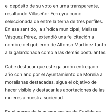
el depósito de su voto en urna transparente,
resultando Villaseñor Ferreyra como
seleccionada de entre la terna de tres perfiles.
En ese sentido, la síndica municipal, Melissa
Vásquez Pérez, extendió una felicitación a
nombre del gobierno de Alfonso Martínez tanto
a la galardonada como a las demás postulantes.
Cabe destacar que este galardón entregado
año con año por el Ayuntamiento de Morelia a
morelianas destacadas, sigue el objetivo de
hacer visible y destacar las aportaciones de las
mujeres a nuestra sociedad.
En el marco de la misma sesión de Cabildo se