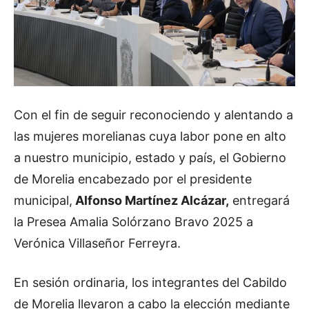
Con el fin de seguir reconociendo y alentando a
las mujeres morelianas cuya labor pone en alto
a nuestro municipio, estado y país, el Gobierno
de Morelia encabezado por el presidente
municipal,
Alfonso Martínez Alcázar,
entregará
la Presea Amalia Solórzano Bravo 2025 a
Verónica Villaseñor Ferreyra.
En sesión ordinaria, los integrantes del Cabildo
de Morelia llevaron a cabo la elección mediante