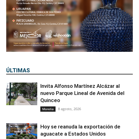
ÚLTIMAS
Invita Alfonso Martínez Alcázar al
nuevo Parque Lineal de Avenida del
Quinceo
8 agosto, 2026
Morelia
Hoy se reanuda la exportación de
aguacate a Estados Unidos