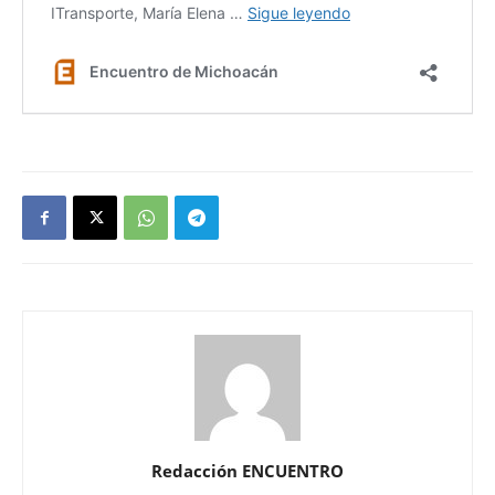
Redacción ENCUENTRO