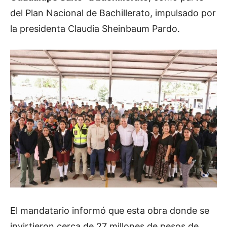
del Plan Nacional de Bachillerato, impulsado por
la presidenta Claudia Sheinbaum Pardo.
El mandatario informó que esta obra donde se
invirtieron cerca de 27 millones de pesos de