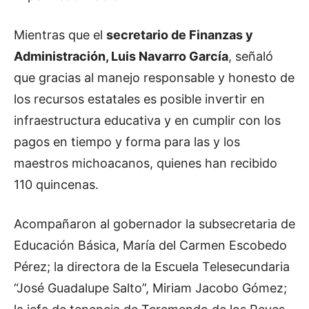
Mientras que el
secretario de Finanzas y
Administración, Luis Navarro García
, señaló
que gracias al manejo responsable y honesto de
los recursos estatales es posible invertir en
infraestructura educativa y en cumplir con los
pagos en tiempo y forma para las y los
maestros michoacanos, quienes han recibido
110 quincenas.
Acompañaron al gobernador la subsecretaria de
Educación Básica, María del Carmen Escobedo
Pérez; la directora de la Escuela Telesecundaria
“José Guadalupe Salto”, Miriam Jacobo Gómez;