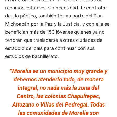
recursos estatales, sin necesidad de contratar
deuda pública, también forma parte del Plan
Michoacán por la Paz y la Justicia, y con ella se
benefician más de 150 jóvenes quienes ya no
tendrán que trasladarse a otras ciudades del
estado o del país para continuar con sus
estudios de bachillerato.
“Morelia es un municipio muy grande y
debemos atenderlo todo, de manera
integral, no nada más la zona del
Centro, las colonias Chapultepec,
Altozano o Villas del Pedregal. Todas
las comunidades de Morelia son