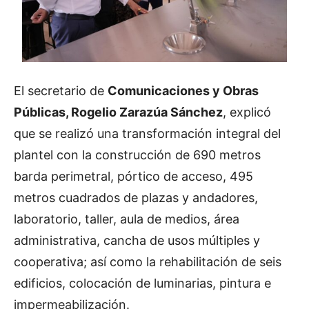
El secretario de
Comunicaciones y Obras
Públicas, Rogelio Zarazúa Sánchez
, explicó
que se realizó una transformación integral del
plantel con la construcción de 690 metros
barda perimetral, pórtico de acceso, 495
metros cuadrados de plazas y andadores,
laboratorio, taller, aula de medios, área
administrativa, cancha de usos múltiples y
cooperativa; así como la rehabilitación de seis
edificios, colocación de luminarias, pintura e
impermeabilización.