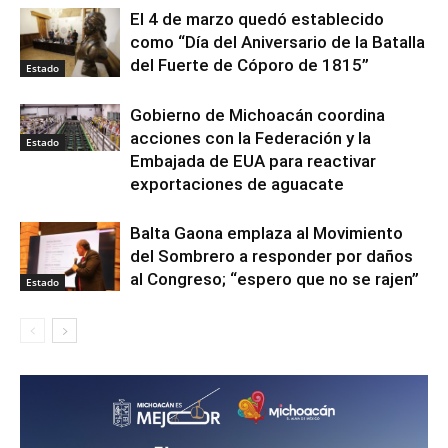
El 4 de marzo quedó establecido
como “Día del Aniversario de la Batalla
del Fuerte de Cóporo de 1815”
Estado
Gobierno de Michoacán coordina
acciones con la Federación y la
Estado
Embajada de EUA para reactivar
exportaciones de aguacate
Balta Gaona emplaza al Movimiento
del Sombrero a responder por daños
al Congreso; “espero que no se rajen”
Estado