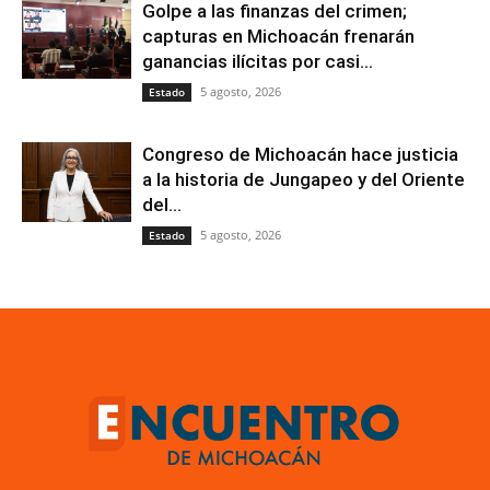
Golpe a las finanzas del crimen;
capturas en Michoacán frenarán
ganancias ilícitas por casi...
5 agosto, 2026
Estado
Congreso de Michoacán hace justicia
a la historia de Jungapeo y del Oriente
del...
5 agosto, 2026
Estado