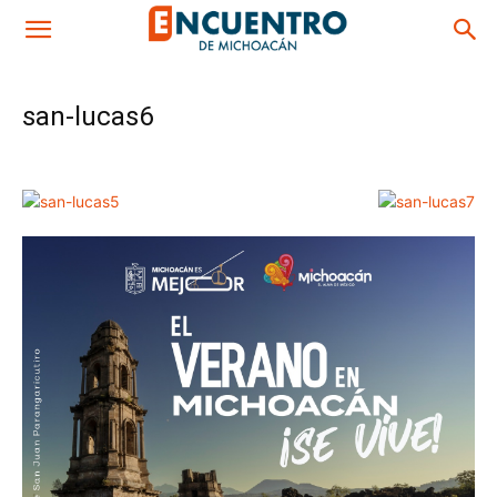
san-lucas6