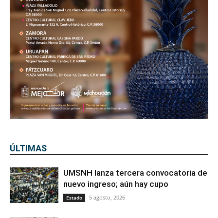
ÚLTIMAS
UMSNH lanza tercera convocatoria de
nuevo ingreso; aún hay cupo
5 agosto, 2026
Estado