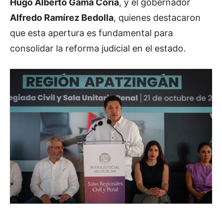
Hugo Alberto Gama Coria
, y el gobernador
Alfredo Ramírez Bedolla
, quienes destacaron
que esta apertura es fundamental para
consolidar la reforma judicial en el estado.