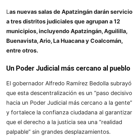
L
as nuevas salas de Apatzingán darán servicio
a tres distritos judiciales que agrupan a 12
municipios, incluyendo Apatzingán, Aguililla,
Buenavista, Ario, La Huacana y Coalcomán,
entre otros.
Un Poder Judicial más cercano al pueblo
El gobernador Alfredo Ramírez Bedolla subrayó
que esta descentralización es un “paso decisivo
hacia un Poder Judicial más cercano a la gente”
y fortalece la confianza ciudadana al garantizar
que el derecho a la justicia sea una “realidad
palpable” sin grandes desplazamientos.