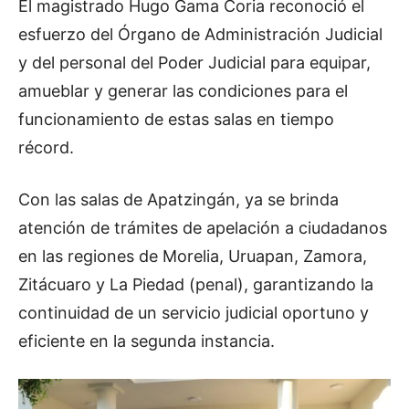
El magistrado Hugo Gama Coria reconoció el
esfuerzo del Órgano de Administración Judicial
y del personal del Poder Judicial para equipar,
amueblar y generar las condiciones para el
funcionamiento de estas salas en tiempo
récord.
Con las salas de Apatzingán, ya se brinda
atención de trámites de apelación a ciudadanos
en las regiones de Morelia, Uruapan, Zamora,
Zitácuaro y La Piedad (penal), garantizando la
continuidad de un servicio judicial oportuno y
eficiente en la segunda instancia.