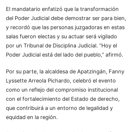
El mandatario enfatizó que la transformación
del Poder Judicial debe demostrar ser para bien,
y recordó que las personas juzgadoras en estas
salas fueron electas y su actuar será vigilado
por un Tribunal de Disciplina Judicial. “Hoy el
Poder Judicial está del lado del pueblo,” afirmó.
Por su parte, la alcaldesa de Apatzingán, Fanny
Lyssette Arreola Pichardo, celebró el evento
como un reflejo del compromiso institucional
con el fortalecimiento del Estado de derecho,
que contribuirá a un entorno de legalidad y
equidad en la región.