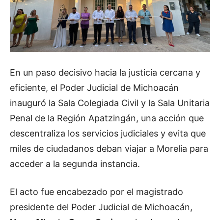
En un paso decisivo hacia la justicia cercana y
eficiente, el Poder Judicial de Michoacán
inauguró la Sala Colegiada Civil y la Sala Unitaria
Penal de la Región Apatzingán, una acción que
descentraliza los servicios judiciales y evita que
miles de ciudadanos deban viajar a Morelia para
acceder a la segunda instancia.
El acto fue encabezado por el magistrado
presidente del Poder Judicial de Michoacán,