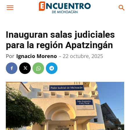
Inauguran salas judiciales
para la región Apatzingán
Por
Ignacio Moreno
-
22 octubre, 2025