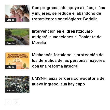
Con programas de apoyo a niños, niñas
y mujeres, se reduce el abandono de
tratamientos oncológicos: Bedolla
Estado
Intervención en el dren Itzícuaro
mitigará inundaciones al Poniente de
Morelia
Estado
Michoacán fortalece la protección de
los derechos de las personas mayores
con una reforma integral
Estado
UMSNH lanza tercera convocatoria de
nuevo ingreso; aún hay cupo
Estado