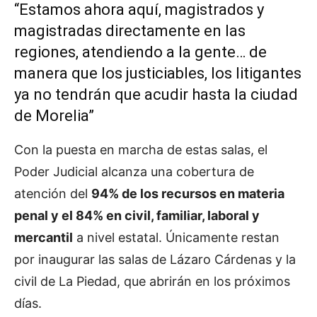
“Estamos ahora aquí, magistrados y
magistradas directamente en las
regiones, atendiendo a la gente… de
manera que los justiciables, los litigantes
ya no tendrán que acudir hasta la ciudad
de Morelia”
Con la puesta en marcha de estas salas, el
Poder Judicial alcanza una cobertura de
atención del
94% de los recursos en materia
penal y el 84% en civil, familiar, laboral y
mercantil
a nivel estatal. Únicamente restan
por inaugurar las salas de Lázaro Cárdenas y la
civil de La Piedad, que abrirán en los próximos
días.