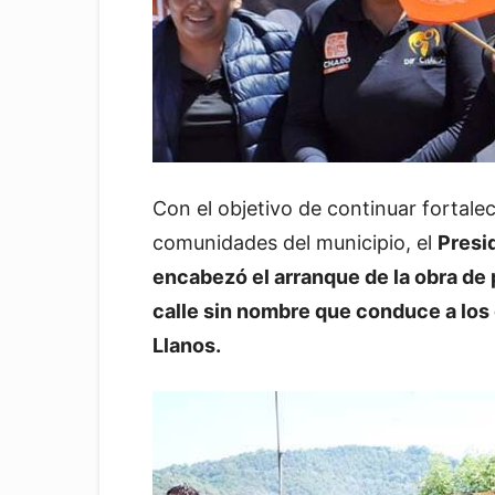
Con el objetivo de continuar fortaleci
comunidades del municipio, el
Presi
encabezó el arranque de la obra de
calle sin nombre que conduce a los 
Llanos.