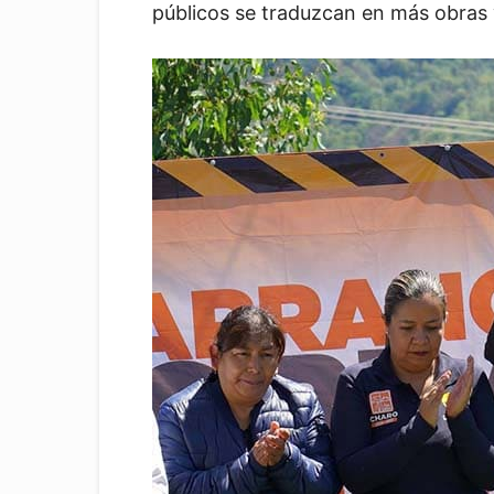
públicos se traduzcan en más obras 