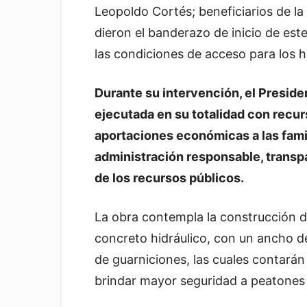
Leopoldo Cortés; beneficiarios de la
dieron el banderazo de inicio de est
las condiciones de acceso para los 
Durante su intervención, el Preside
ejecutada en su totalidad con recur
aportaciones económicas a las famil
administración responsable, trans
de los recursos públicos.
La obra contempla la construcción d
concreto hidráulico, con un ancho d
de guarniciones, las cuales contarán
brindar mayor seguridad a peatones 