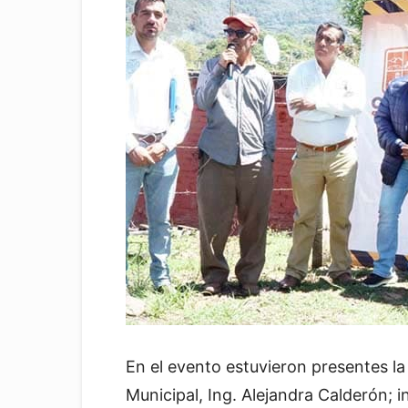
En el evento estuvieron presentes la
Municipal, Ing. Alejandra Calderón; i