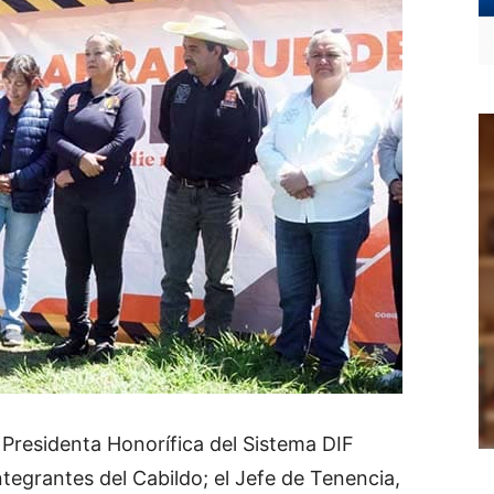
 Presidenta Honorífica del Sistema DIF
ntegrantes del Cabildo; el Jefe de Tenencia,