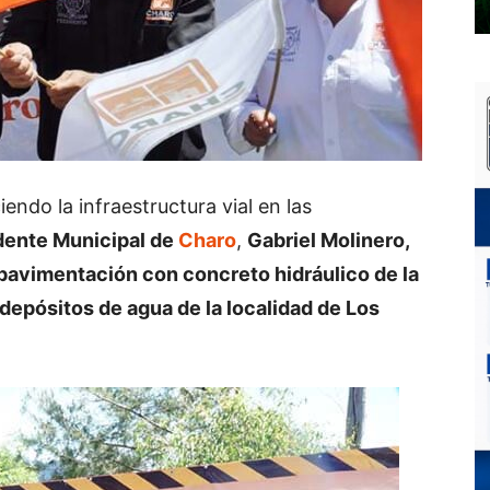
endo la infraestructura vial en las
dente Municipal de
Charo
,
Gabriel Molinero,
 pavimentación con concreto hidráulico de la
depósitos de agua de la localidad de Los