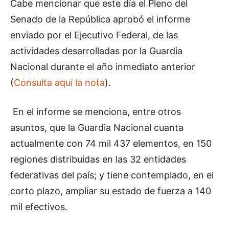
Cabe mencionar que este día el Pleno del
Senado de la República aprobó el informe
enviado por el Ejecutivo Federal, de las
actividades desarrolladas por la Guardia
Nacional durante el año inmediato anterior
(
Consulta aquí la nota
).
En el informe se menciona, entre otros
asuntos, que la Guardia Nacional cuanta
actualmente con 74 mil 437 elementos, en 150
regiones distribuidas en las 32 entidades
federativas del país; y tiene contemplado, en el
corto plazo, ampliar su estado de fuerza a 140
mil efectivos.