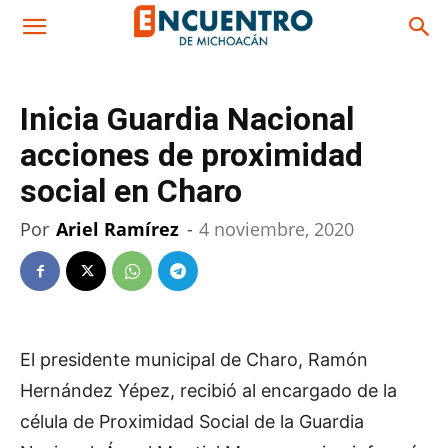
Inicia Guardia Nacional
acciones de proximidad
social en Charo
Por
Ariel Ramírez
-
4 noviembre, 2020
El presidente municipal de Charo, Ramón
Hernández Yépez, recibió al encargado de la
célula de Proximidad Social de la Guardia