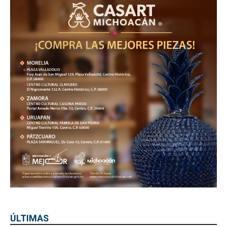
ÚLTIMAS