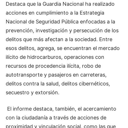
Destaca que la Guardia Nacional ha realizado
acciones en cumplimiento a la Estrategia
Nacional de Seguridad Pública enfocadas a la
prevención, investigación y persecución de los
delitos que más afectan a la sociedad. Entre
esos delitos, agrega, se encuentran el mercado
ilícito de hidrocarburos, operaciones con
recursos de procedencia ilícita, robo de
autotransporte y pasajeros en carreteras,
delitos contra la salud, delitos cibernéticos,
secuestro y extorsión.
El informe destaca, también, el acercamiento
con la ciudadanía a través de acciones de
proximidad y vinculación social, como las que