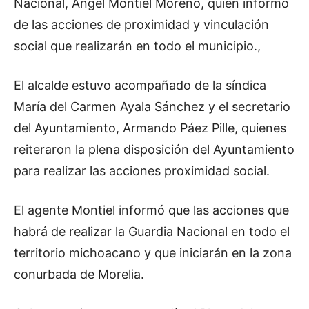
Nacional, Ángel Montiel Moreno, quien informó
de las acciones de proximidad y vinculación
social que realizarán en todo el municipio.,
El alcalde estuvo acompañado de la síndica
María del Carmen Ayala Sánchez y el secretario
del Ayuntamiento, Armando Páez Pille, quienes
reiteraron la plena disposición del Ayuntamiento
para realizar las acciones proximidad social.
El agente Montiel informó que las acciones que
habrá de realizar la Guardia Nacional en todo el
territorio michoacano y que iniciarán en la zona
conurbada de Morelia.