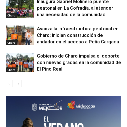
Inaugura Gabriel Molinero puente
peatonal en La Cofradía, al atender
una necesidad de la comunidad
Charo
Avanza la infraestructura peatonal en
Charo; inician construcción de
andador en el acceso a Peña Cargada
Charo
Gobierno de Charo impulsa el deporte
con nuevas gradas en la comunidad de
El Pino Real
Charo