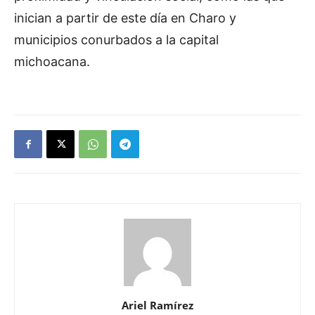
inician a partir de este día en Charo y
municipios conurbados a la capital
michoacana.
Ariel Ramírez