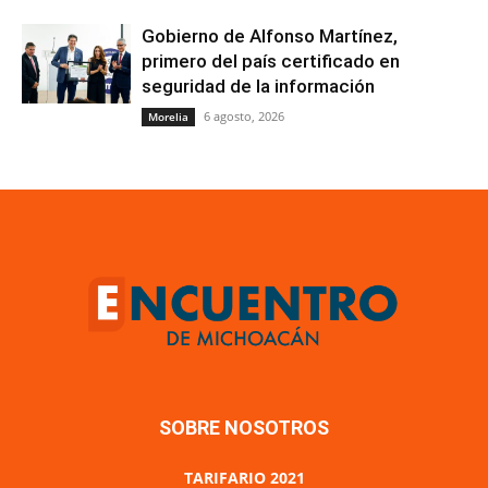
Gobierno de Alfonso Martínez,
primero del país certificado en
seguridad de la información
6 agosto, 2026
Morelia
SOBRE NOSOTROS
TARIFARIO 2021