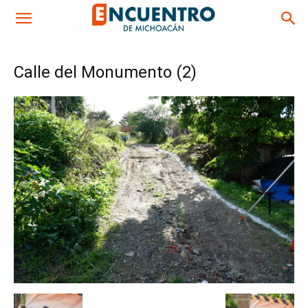
Calle del Monumento (2)