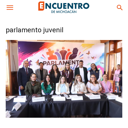
parlamento juvenil