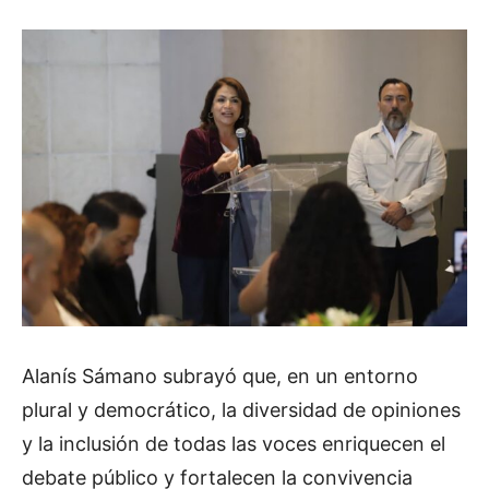
Alanís Sámano subrayó que, en un entorno
plural y democrático, la diversidad de opiniones
y la inclusión de todas las voces enriquecen el
debate público y fortalecen la convivencia