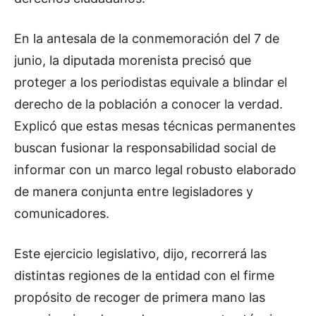
En la antesala de la conmemoración del 7 de
junio, la diputada morenista precisó que
proteger a los periodistas equivale a blindar el
derecho de la población a conocer la verdad.
Explicó que estas mesas técnicas permanentes
buscan fusionar la responsabilidad social de
informar con un marco legal robusto elaborado
de manera conjunta entre legisladores y
comunicadores.
Este ejercicio legislativo, dijo, recorrerá las
distintas regiones de la entidad con el firme
propósito de recoger de primera mano las