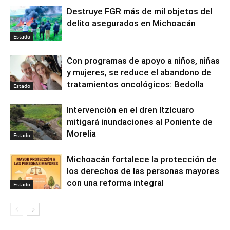
Destruye FGR más de mil objetos del
delito asegurados en Michoacán
Estado
Con programas de apoyo a niños, niñas
y mujeres, se reduce el abandono de
tratamientos oncológicos: Bedolla
Estado
Intervención en el dren Itzícuaro
mitigará inundaciones al Poniente de
Morelia
Estado
Michoacán fortalece la protección de
los derechos de las personas mayores
con una reforma integral
Estado