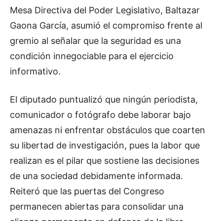
Mesa Directiva del Poder Legislativo, Baltazar
Gaona García, asumió el compromiso frente al
gremio al señalar que la seguridad es una
condición innegociable para el ejercicio
informativo.
El diputado puntualizó que ningún periodista,
comunicador o fotógrafo debe laborar bajo
amenazas ni enfrentar obstáculos que coarten
su libertad de investigación, pues la labor que
realizan es el pilar que sostiene las decisiones
de una sociedad debidamente informada.
Reiteró que las puertas del Congreso
permanecen abiertas para consolidar una