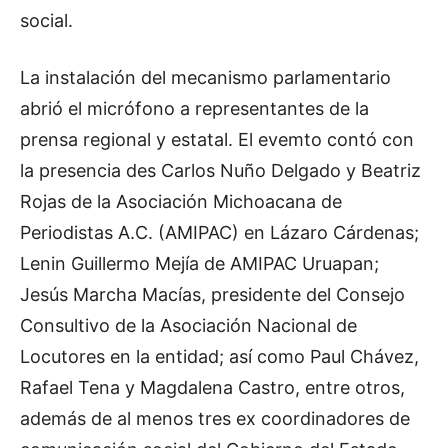
social.
La instalación del mecanismo parlamentario
abrió el micrófono a representantes de la
prensa regional y estatal. El evemto contó con
la presencia des Carlos Nuño Delgado y Beatriz
Rojas de la Asociación Michoacana de
Periodistas A.C. (AMIPAC) en Lázaro Cárdenas;
Lenin Guillermo Mejía de AMIPAC Uruapan;
Jesús Marcha Macías, presidente del Consejo
Consultivo de la Asociación Nacional de
Locutores en la entidad; así como Paul Chávez,
Rafael Tena y Magdalena Castro, entre otros,
además de al menos tres ex coordinadores de