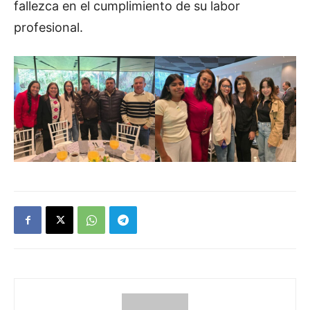
fallezca en el cumplimiento de su labor
profesional.