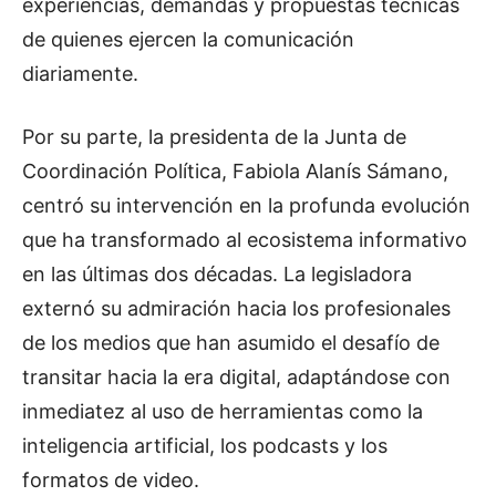
experiencias, demandas y propuestas técnicas
de quienes ejercen la comunicación
diariamente.
Por su parte, la presidenta de la Junta de
Coordinación Política, Fabiola Alanís Sámano,
centró su intervención en la profunda evolución
que ha transformado al ecosistema informativo
en las últimas dos décadas. La legisladora
externó su admiración hacia los profesionales
de los medios que han asumido el desafío de
transitar hacia la era digital, adaptándose con
inmediatez al uso de herramientas como la
inteligencia artificial, los podcasts y los
formatos de video.