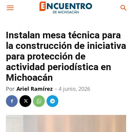
Instalan mesa técnica para
la construcción de iniciativa
para protección de
actividad periodística en
Michoacán
Por
Ariel Ramírez
-
4 junio, 2026