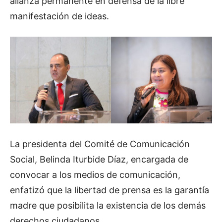
alianza permanente en defensa de la libre
manifestación de ideas.
La presidenta del Comité de Comunicación
Social, Belinda Iturbide Díaz, encargada de
convocar a los medios de comunicación,
enfatizó que la libertad de prensa es la garantía
madre que posibilita la existencia de los demás
derechos ciudadanos.