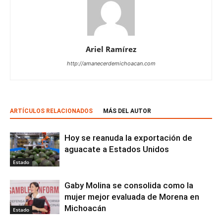
Ariel Ramírez
http://amanecerdemichoacan.com
ARTÍCULOS RELACIONADOS
MÁS DEL AUTOR
Hoy se reanuda la exportación de
aguacate a Estados Unidos
Estado
Gaby Molina se consolida como la
mujer mejor evaluada de Morena en
Michoacán
Estado