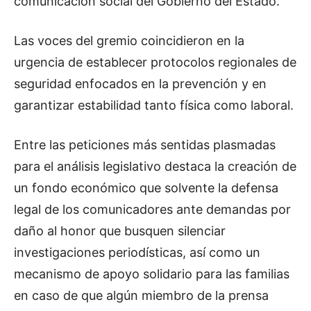
comunicación social del Gobierno del Estado.
Las voces del gremio coincidieron en la
urgencia de establecer protocolos regionales de
seguridad enfocados en la prevención y en
garantizar estabilidad tanto física como laboral.
Entre las peticiones más sentidas plasmadas
para el análisis legislativo destaca la creación de
un fondo económico que solvente la defensa
legal de los comunicadores ante demandas por
daño al honor que busquen silenciar
investigaciones periodísticas, así como un
mecanismo de apoyo solidario para las familias
en caso de que algún miembro de la prensa