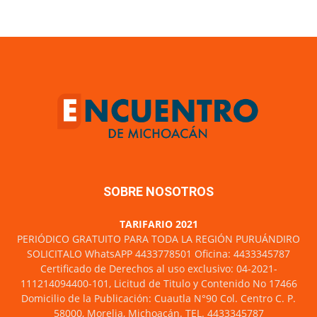
SOBRE NOSOTROS
TARIFARIO 2021
PERIÓDICO GRATUITO PARA TODA LA REGIÓN PURUÁNDIRO
SOLICITALO WhatsAPP 4433778501 Oficina: 4433345787
Certificado de Derechos al uso exclusivo: 04-2021-
111214094400-101, Licitud de Titulo y Contenido No 17466
Domicilio de la Publicación: Cuautla N°90 Col. Centro C. P.
58000, Morelia, Michoacán. TEL. 4433345787