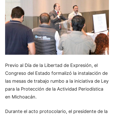
Previo al Día de la Libertad de Expresión, el
Congreso del Estado formalizó la instalación de
las mesas de trabajo rumbo a la iniciativa de Ley
para la Protección de la Actividad Periodística
en Michoacán.
Durante el acto protocolario, el presidente de la