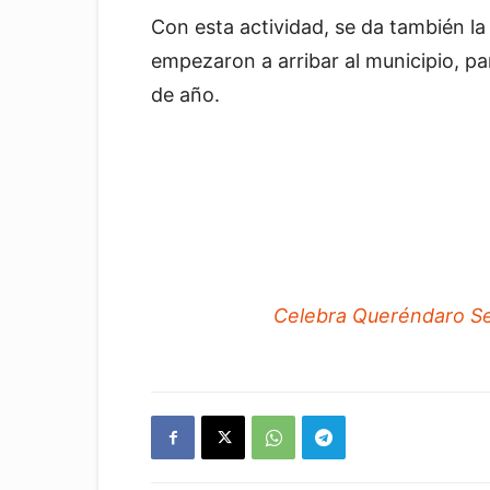
Con esta actividad, se da también la
empezaron a arribar al municipio, par
de año.
Celebra Queréndaro Se