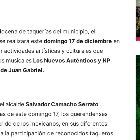
ocena de taquerías del municipio, el
se realizará este
domingo 17 de diciembre
en
n actividades artísticas y culturales que
pos musicales
Los Nuevos Auténticos y NP
 de Juan Gabriel.
el alcalde
Salvador Camacho Serrato
ras de este domingo 17, los querendenses
ferido de los mexicanos, en sus diferentes
 a la participación de reconocidos taqueros