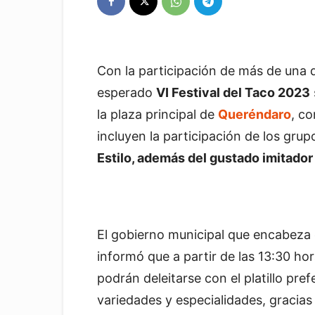
Con la participación de más de una d
esperado
VI Festival del Taco 2023
la plaza principal de
Queréndaro
, co
incluyen la participación de los gru
Estilo, además del gustado imitador
El gobierno municipal que encabeza 
informó que a partir de las 13:30 ho
podrán deleitarse con el platillo pre
variedades y especialidades, gracias