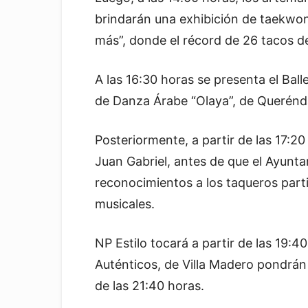
brindarán una exhibición de taekwo
más”, donde el récord de 26 tacos d
A las 16:30 horas se presenta el Bal
de Danza Árabe “Olaya”, de Querénd
Posteriormente, a partir de las 17:20 
Juan Gabriel, antes de que el Ayunt
reconocimientos a los taqueros parti
musicales.
NP Estilo tocará a partir de las 19:
Auténticos, de Villa Madero pondrán 
de las 21:40 horas.