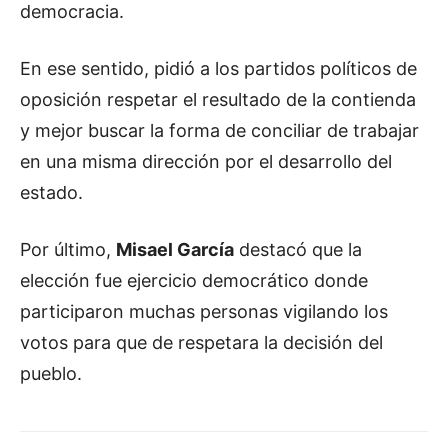
democracia.
En ese sentido, pidió a los partidos políticos de
oposición respetar el resultado de la contienda
y mejor buscar la forma de conciliar de trabajar
en una misma dirección por el desarrollo del
estado.
Por último,
Misael García
destacó que la
elección fue ejercicio democrático donde
participaron muchas personas vigilando los
votos para que de respetara la decisión del
pueblo.