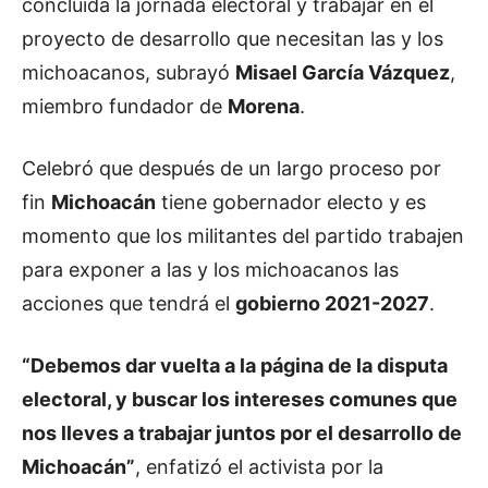
concluida la jornada electoral y trabajar en el
proyecto de desarrollo que necesitan las y los
michoacanos, subrayó
Misael García Vázquez
,
miembro fundador de
Morena
.
Celebró que después de un largo proceso por
fin
Michoacán
tiene gobernador electo y es
momento que los militantes del partido trabajen
para exponer a las y los michoacanos las
acciones que tendrá el
gobierno 2021-2027
.
“Debemos dar vuelta a la página de la disputa
electoral, y buscar los intereses comunes que
nos lleves a trabajar juntos por el desarrollo de
Michoacán”
, enfatizó el activista por la