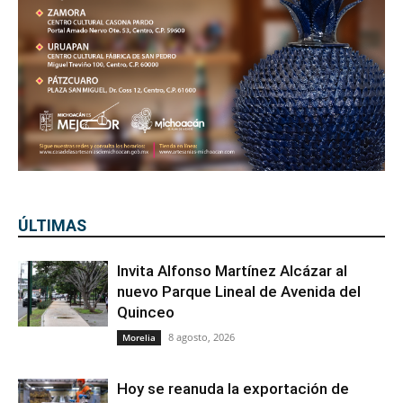
ÚLTIMAS
Invita Alfonso Martínez Alcázar al
nuevo Parque Lineal de Avenida del
Quinceo
8 agosto, 2026
Morelia
Hoy se reanuda la exportación de