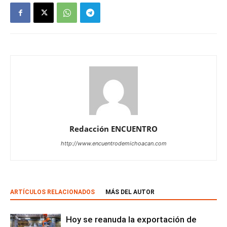
Redacción ENCUENTRO
http://www.encuentrodemichoacan.com
ARTÍCULOS RELACIONADOS
MÁS DEL AUTOR
Hoy se reanuda la exportación de