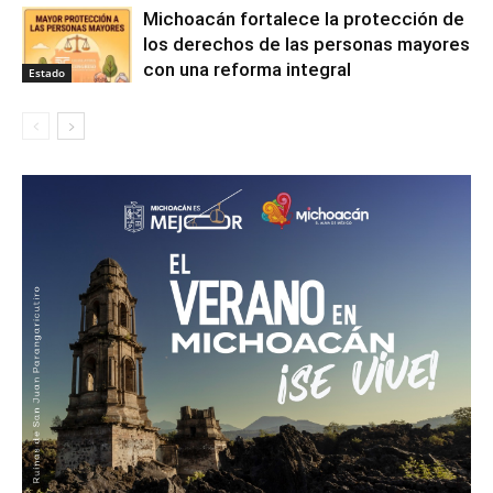
Michoacán fortalece la protección de
los derechos de las personas mayores
con una reforma integral
Estado