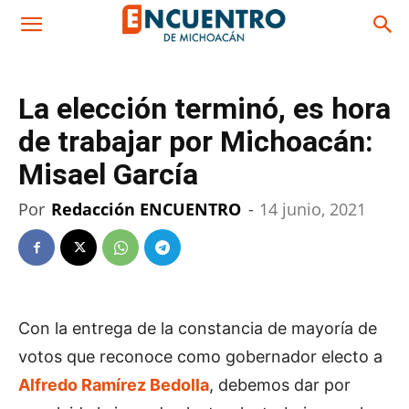
La elección terminó, es hora
de trabajar por Michoacán:
Misael García
Por
Redacción ENCUENTRO
-
14 junio, 2021
Con la entrega de la constancia de mayoría de
votos que reconoce como gobernador electo a
Alfredo Ramírez Bedolla
, debemos dar por