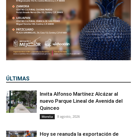
ÚLTIMAS
Invita Alfonso Martínez Alcázar al
nuevo Parque Lineal de Avenida del
Quinceo
8 agosto, 2026
Morelia
Hoy se reanuda la exportación de