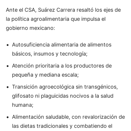
Ante el CSA, Suárez Carrera resaltó los ejes de
la política agroalimentaria que impulsa el
gobierno mexicano:
Autosuficiencia alimentaria de alimentos
básicos, insumos y tecnología;
Atención prioritaria a los productores de
pequeña y mediana escala;
Transición agroecológica sin transgénicos,
glifosato ni plaguicidas nocivos a la salud
humana;
Alimentación saludable, con revalorización de
las dietas tradicionales y combatiendo el