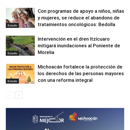
Con programas de apoyo a niños, niñas
y mujeres, se reduce el abandono de
tratamientos oncológicos: Bedolla
Estado
Intervención en el dren Itzícuaro
mitigará inundaciones al Poniente de
Morelia
Estado
Michoacán fortalece la protección de
los derechos de las personas mayores
con una reforma integral
Estado