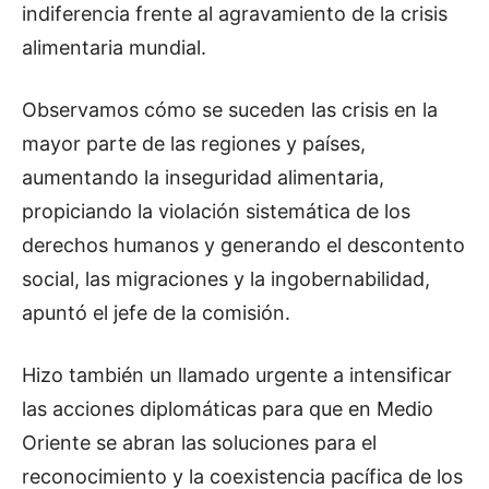
indiferencia frente al agravamiento de la crisis
alimentaria mundial.
Observamos cómo se suceden las crisis en la
mayor parte de las regiones y países,
aumentando la inseguridad alimentaria,
propiciando la violación sistemática de los
derechos humanos y generando el descontento
social, las migraciones y la ingobernabilidad,
apuntó el jefe de la comisión.
Hizo también un llamado urgente a intensificar
las acciones diplomáticas para que en Medio
Oriente se abran las soluciones para el
reconocimiento y la coexistencia pacífica de los