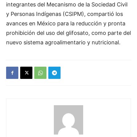
integrantes del Mecanismo de la Sociedad Civil
y Personas Indígenas (CSIPM), compartió los
avances en México para la reducción y pronta
prohibición del uso del glifosato, como parte del
nuevo sistema agroalimentario y nutricional.