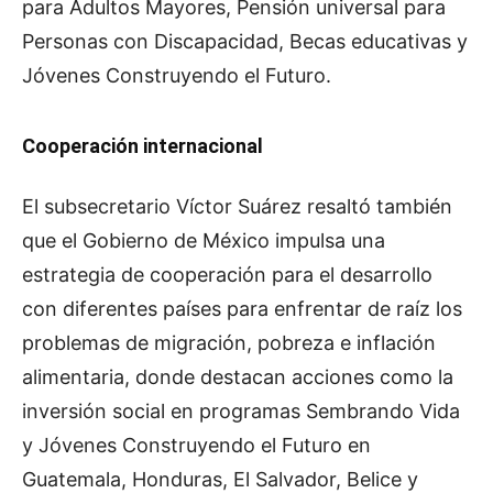
para Adultos Mayores, Pensión universal para
Personas con Discapacidad, Becas educativas y
Jóvenes Construyendo el Futuro.
Cooperación internacional
El subsecretario Víctor Suárez resaltó también
que el Gobierno de México impulsa una
estrategia de cooperación para el desarrollo
con diferentes países para enfrentar de raíz los
problemas de migración, pobreza e inflación
alimentaria, donde destacan acciones como la
inversión social en programas Sembrando Vida
y Jóvenes Construyendo el Futuro en
Guatemala, Honduras, El Salvador, Belice y