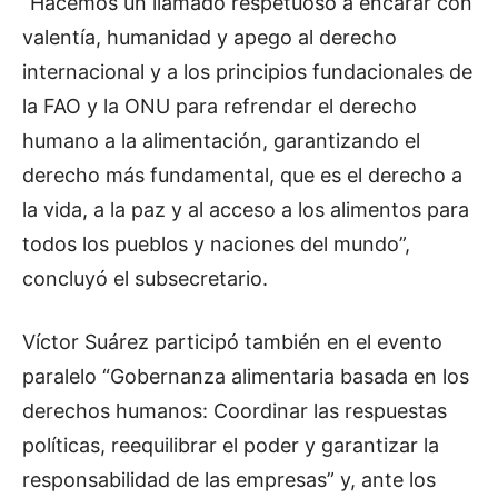
“Hacemos un llamado respetuoso a encarar con
valentía, humanidad y apego al derecho
internacional y a los principios fundacionales de
la FAO y la ONU para refrendar el derecho
humano a la alimentación, garantizando el
derecho más fundamental, que es el derecho a
la vida, a la paz y al acceso a los alimentos para
todos los pueblos y naciones del mundo”,
concluyó el subsecretario.
Víctor Suárez participó también en el evento
paralelo “Gobernanza alimentaria basada en los
derechos humanos: Coordinar las respuestas
políticas, reequilibrar el poder y garantizar la
responsabilidad de las empresas” y, ante los