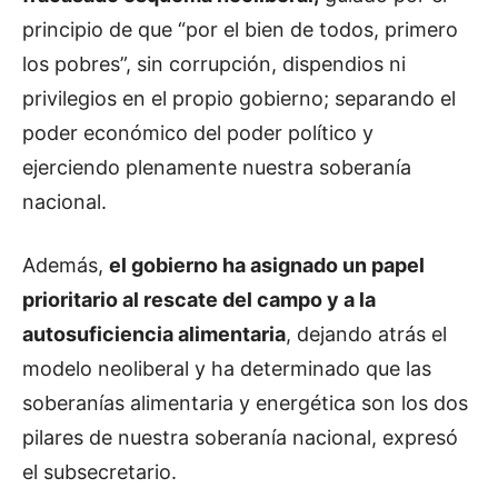
principio de que “por el bien de todos, primero
los pobres”, sin corrupción, dispendios ni
privilegios en el propio gobierno; separando el
poder económico del poder político y
ejerciendo plenamente nuestra soberanía
nacional.
Además,
el gobierno ha asignado un papel
prioritario al rescate del campo y a la
autosuficiencia alimentaria
, dejando atrás el
modelo neoliberal y ha determinado que las
soberanías alimentaria y energética son los dos
pilares de nuestra soberanía nacional, expresó
el subsecretario.