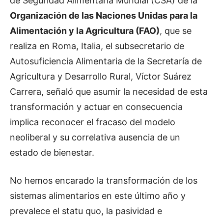
de Seguridad Alimentaria Mundial (CSA) de la
Organización de las Naciones Unidas para la
Alimentación y la Agricultura (FAO)
, que se
realiza en Roma, Italia, el subsecretario de
Autosuficiencia Alimentaria de la Secretaría de
Agricultura y Desarrollo Rural, Víctor Suárez
Carrera, señaló que asumir la necesidad de esta
transformación y actuar en consecuencia
implica reconocer el fracaso del modelo
neoliberal y su correlativa ausencia de un
estado de bienestar.
No hemos encarado la transformación de los
sistemas alimentarios en este último año y
prevalece el statu quo, la pasividad e