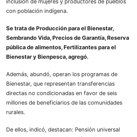
inclusión de mujeres y productores de pueblos
con población indígena.
Se trata de Producción para el Bienestar,
Sembrando Vida, Precios de Garantía, Reserva
pública de alimentos, Fertilizantes para el
Bienestar y Bienpesca, agregó.
Además, abundó, operan los programas de
Bienestar, que representan transferencias
directas no condicionadas en favor de seis
millones de beneficiarios de las comunidades
rurales.
De ellos, indicó, destacan: Pensión universal