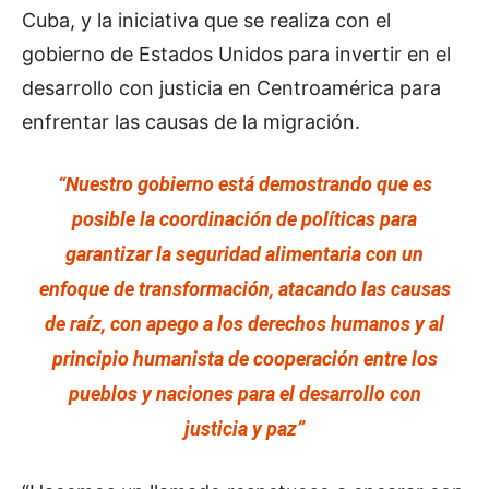
Cuba, y la iniciativa que se realiza con el
gobierno de Estados Unidos para invertir en el
desarrollo con justicia en Centroamérica para
enfrentar las causas de la migración.
“Nuestro gobierno está demostrando que es
posible la coordinación de políticas para
garantizar la seguridad alimentaria con un
enfoque de transformación, atacando las causas
de raíz, con apego a los derechos humanos y al
principio humanista de cooperación entre los
pueblos y naciones para el desarrollo con
justicia y paz”