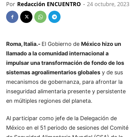
Por
Redacción ENCUENTRO
-
24 octubre, 2023
Roma, Italia.-
El Gobierno de
México hizo un
llamado a la comunidad internacional a
impulsar una transformación de fondo de los
sistemas agroalimentarios globales
y de sus
mecanismos de gobernanza, para afrontar la
inseguridad alimentaria presente y persistente
en múltiples regiones del planeta.
Al participar como jefe de la Delegación de
México en el 51 periodo de sesiones del Comité