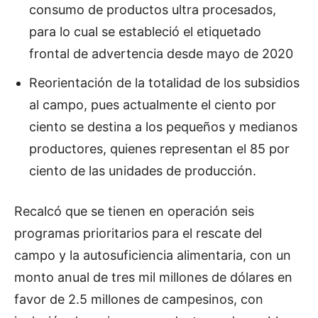
consumo de productos ultra procesados,
para lo cual se estableció el etiquetado
frontal de advertencia desde mayo de 2020
Reorientación de la totalidad de los subsidios
al campo, pues actualmente el ciento por
ciento se destina a los pequeños y medianos
productores, quienes representan el 85 por
ciento de las unidades de producción.
Recalcó que se tienen en operación seis
programas prioritarios para el rescate del
campo y la autosuficiencia alimentaria, con un
monto anual de tres mil millones de dólares en
favor de 2.5 millones de campesinos, con