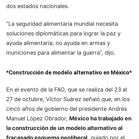
dos estados nacionales.
“La seguridad alimentaria mundial necesita
soluciones diplomáticas para lograr la paz y
ayuda alimentaria; no ayuda en armas y
municiones para alimentar la guerra”, dijo.
*Construcción de modelo alternativo en México*
En el evento de la FAO, que se realiza del 23 al
27 de octubre, Víctor Suárez señaló que, en los
cinco años de gobierno del presidente Andrés
Manuel López Obrador,
México ha trabajado en
la construcción de un modelo alternativo al
fracasado esquema neoliberal,
guiado por el