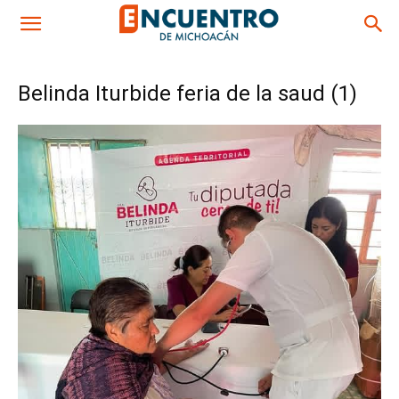
Belinda Iturbide feria de la saud (1)