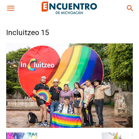
Incluitzeo 15