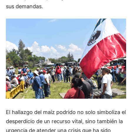
sus demandas.
El hallazgo del maíz podrido no solo simboliza el
desperdicio de un recurso vital, sino también la
urgencia de atender una crisis que ha sido