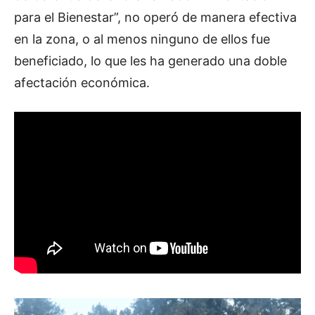
para el Bienestar”, no operó de manera efectiva
en la zona, o al menos ninguno de ellos fue
beneficiado, lo que les ha generado una doble
afectación económica.