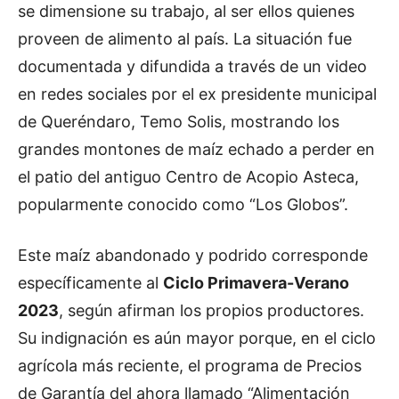
se dimensione su trabajo, al ser ellos quienes
proveen de alimento al país. La situación fue
documentada y difundida a través de un video
en redes sociales por el ex presidente municipal
de Queréndaro, Temo Solis, mostrando los
grandes montones de maíz echado a perder en
el patio del antiguo Centro de Acopio Asteca,
popularmente conocido como “Los Globos”.
Este maíz abandonado y podrido corresponde
específicamente al
Ciclo Primavera-Verano
2023
, según afirman los propios productores.
Su indignación es aún mayor porque, en el ciclo
agrícola más reciente, el programa de Precios
de Garantía del ahora llamado “Alimentación