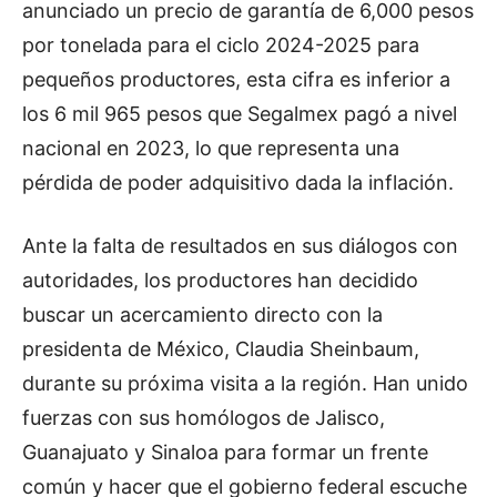
anunciado un precio de garantía de 6,000 pesos
por tonelada para el ciclo 2024-2025 para
pequeños productores, esta cifra es inferior a
los 6 mil 965 pesos que Segalmex pagó a nivel
nacional en 2023, lo que representa una
pérdida de poder adquisitivo dada la inflación.
Ante la falta de resultados en sus diálogos con
autoridades, los productores han decidido
buscar un acercamiento directo con la
presidenta de México, Claudia Sheinbaum,
durante su próxima visita a la región. Han unido
fuerzas con sus homólogos de Jalisco,
Guanajuato y Sinaloa para formar un frente
común y hacer que el gobierno federal escuche