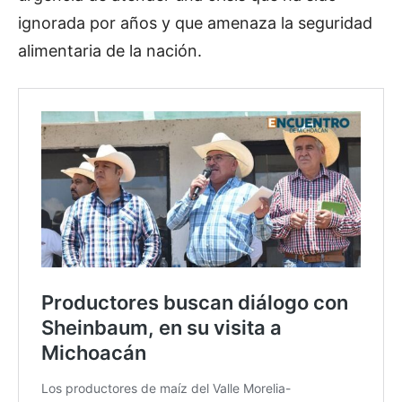
ignorada por años y que amenaza la seguridad
alimentaria de la nación.