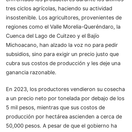
tres ciclos agrícolas, haciendo su actividad
insostenible. Los agricultores, provenientes de
regiones como el Valle Morelia-Queréndaro, la
Cuenca del Lago de Cuitzeo y el Bajío
Michoacano, han alzado la voz no para pedir
subsidios, sino para exigir un precio justo que
cubra sus costos de producción y les deje una
ganancia razonable.
En 2023, los productores vendieron su cosecha
a un precio neto por tonelada por debajo de los
5 mil pesos, mientras que sus costos de
producción por hectárea ascienden a cerca de
50,000 pesos. A pesar de que el gobierno ha