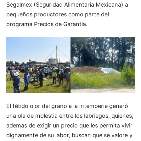
Segalmex (Seguridad Alimentaria Mexicana) a
pequeños productores como parte del
programa Precios de Garantía.
El fétido olor del grano a la intemperie generó
una ola de molestia entre los labriegos, quienes,
además de exigir un precio que les permita vivir
dignamente de su labor, buscan que se valore y