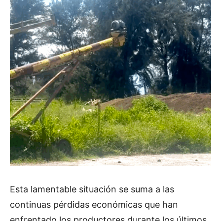
Esta lamentable situación se suma a las
continuas pérdidas económicas que han
enfrentado los productores durante los últimos