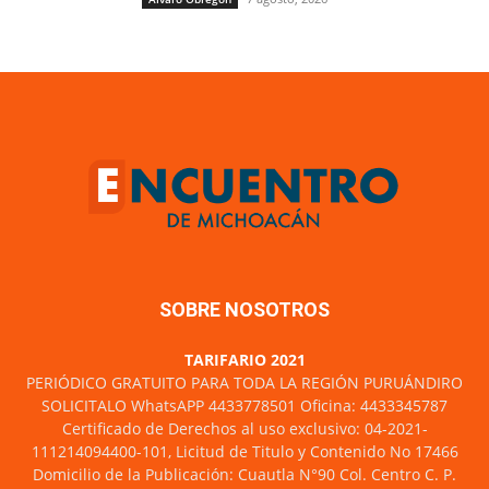
SOBRE NOSOTROS
TARIFARIO 2021
PERIÓDICO GRATUITO PARA TODA LA REGIÓN PURUÁNDIRO
SOLICITALO WhatsAPP 4433778501 Oficina: 4433345787
Certificado de Derechos al uso exclusivo: 04-2021-
111214094400-101, Licitud de Titulo y Contenido No 17466
Domicilio de la Publicación: Cuautla N°90 Col. Centro C. P.