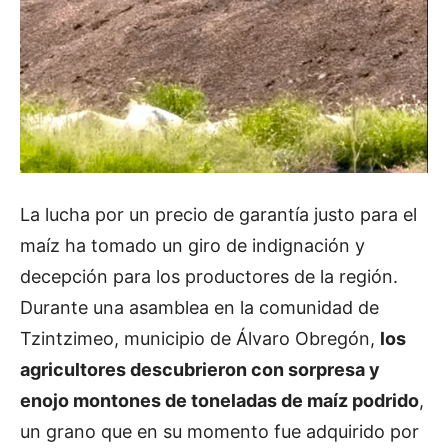
La lucha por un precio de garantía justo para el
maíz ha tomado un giro de indignación y
decepción para los productores de la región.
Durante una asamblea en la comunidad de
Tzintzimeo, municipio de Álvaro Obregón,
los
agricultores descubrieron con sorpresa y
enojo montones de toneladas de maíz podrido
,
un grano que en su momento fue adquirido por