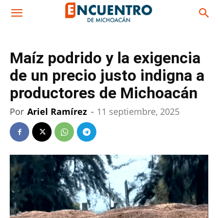
Maíz podrido y la exigencia
de un precio justo indigna a
productores de Michoacán
Por
Ariel Ramírez
-
11 septiembre, 2025