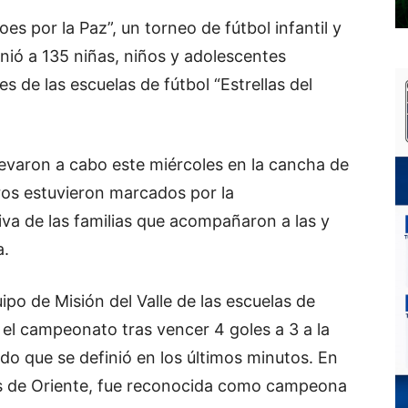
es por la Paz”, un torneo de fútbol infantil y
nió a 135 niñas, niños y adolescentes
 de las escuelas de fútbol “Estrellas del
levaron a cabo este miércoles en la cancha de
ros estuvieron marcados por la
tiva de las familias que acompañaron a las y
a.
uipo de Misión del Valle de las escuelas de
 el campeonato tras vencer 4 goles a 3 a la
ido que se definió en los últimos minutos. En
llas de Oriente, fue reconocida como campeona