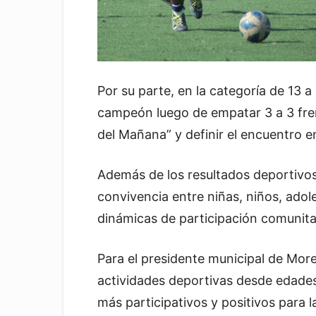
Por su parte, en la categoría de 13 a
campeón luego de empatar 3 a 3 frent
del Mañana” y definir el encuentro 
Además de los resultados deportivos
convivencia entre niñas, niños, adole
dinámicas de participación comunitar
Para el presidente municipal de More
actividades deportivas desde edade
más participativos y positivos para l