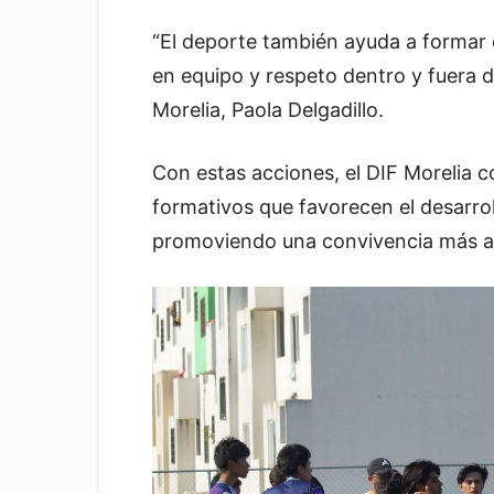
“El deporte también ayuda a formar 
en equipo y respeto dentro y fuera d
Morelia, Paola Delgadillo.
Con estas acciones, el DIF Morelia 
formativos que favorecen el desarrol
promoviendo una convivencia más ar