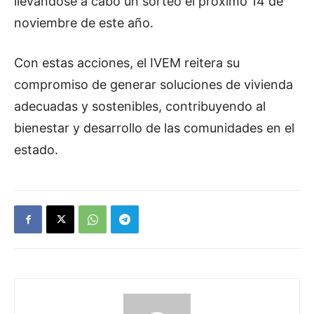
llevándose a cabo un sorteo el próximo 14 de
noviembre de este año.
Con estas acciones, el IVEM reitera su
compromiso de generar soluciones de vivienda
adecuadas y sostenibles, contribuyendo al
bienestar y desarrollo de las comunidades en el
estado.