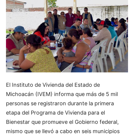
El Instituto de Vivienda del Estado de
Michoacán (IVEM) informa que más de 5 mil
personas se registraron durante la primera
etapa del Programa de Vivienda para el
Bienestar que promueve el Gobierno federal,
mismo que se llevó a cabo en seis municipios