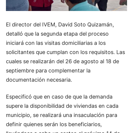
El director del IVEM, David Soto Quizamán,
detalló que la segunda etapa del proceso
iniciará con las visitas domiciliarias a los
solicitantes que cumplan con los requisitos. Las
cuales se realizarán del 26 de agosto al 18 de
septiembre para complementar la
documentación necesaria.
Especificó que en caso de que la demanda
supere la disponibilidad de viviendas en cada
municipio, se realizará una insaculación para
definir quienes serán los beneficiarios,