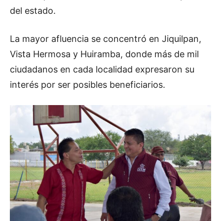
del estado.
La mayor afluencia se concentró en Jiquilpan,
Vista Hermosa y Huiramba, donde más de mil
ciudadanos en cada localidad expresaron su
interés por ser posibles beneficiarios.