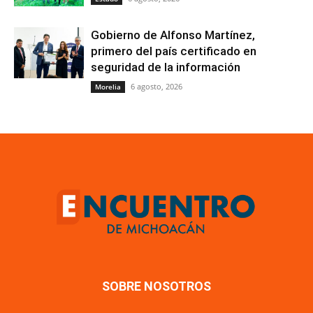
Gobierno de Alfonso Martínez,
primero del país certificado en
seguridad de la información
6 agosto, 2026
Morelia
SOBRE NOSOTROS