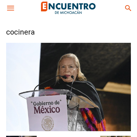
cocinera