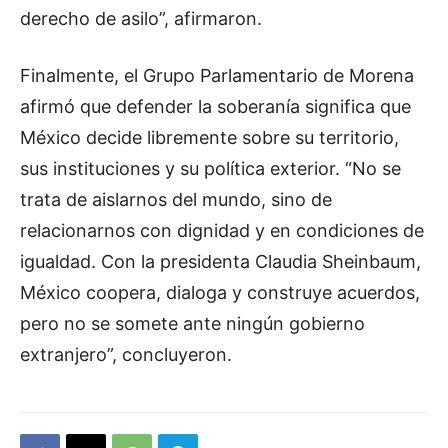
derecho de asilo”, afirmaron.
Finalmente, el Grupo Parlamentario de Morena
afirmó que defender la soberanía significa que
México decide libremente sobre su territorio,
sus instituciones y su política exterior. “No se
trata de aislarnos del mundo, sino de
relacionarnos con dignidad y en condiciones de
igualdad. Con la presidenta Claudia Sheinbaum,
México coopera, dialoga y construye acuerdos,
pero no se somete ante ningún gobierno
extranjero”, concluyeron.