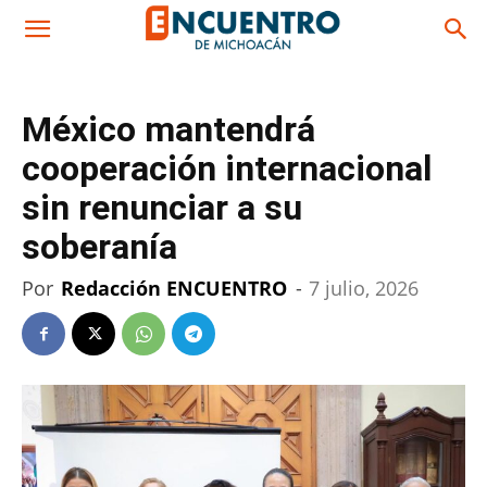
México mantendrá
cooperación internacional
sin renunciar a su
soberanía
Por
Redacción ENCUENTRO
-
7 julio, 2026