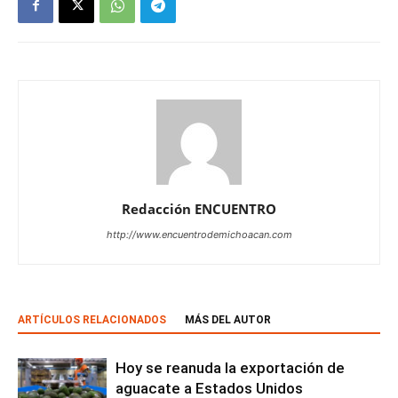
Redacción ENCUENTRO
http://www.encuentrodemichoacan.com
ARTÍCULOS RELACIONADOS
MÁS DEL AUTOR
Hoy se reanuda la exportación de
aguacate a Estados Unidos