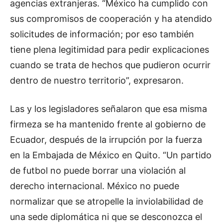
agencias extranjeras. “México ha cumplido con
sus compromisos de cooperación y ha atendido
solicitudes de información; por eso también
tiene plena legitimidad para pedir explicaciones
cuando se trata de hechos que pudieron ocurrir
dentro de nuestro territorio”, expresaron.
Las y los legisladores señalaron que esa misma
firmeza se ha mantenido frente al gobierno de
Ecuador, después de la irrupción por la fuerza
en la Embajada de México en Quito. “Un partido
de futbol no puede borrar una violación al
derecho internacional. México no puede
normalizar que se atropelle la inviolabilidad de
una sede diplomática ni que se desconozca el