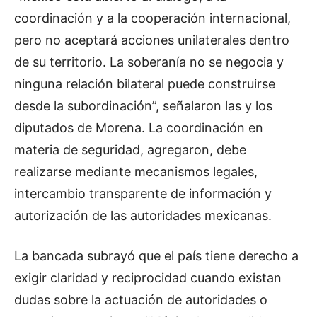
coordinación y a la cooperación internacional,
pero no aceptará acciones unilaterales dentro
de su territorio. La soberanía no se negocia y
ninguna relación bilateral puede construirse
desde la subordinación”, señalaron las y los
diputados de Morena. La coordinación en
materia de seguridad, agregaron, debe
realizarse mediante mecanismos legales,
intercambio transparente de información y
autorización de las autoridades mexicanas.
La bancada subrayó que el país tiene derecho a
exigir claridad y reciprocidad cuando existan
dudas sobre la actuación de autoridades o