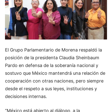
El Grupo Parlamentario de Morena respaldó la
posición de la presidenta Claudia Sheinbaum
Pardo en defensa de la soberanía nacional y
sostuvo que México mantendrá una relación de
cooperación con otras naciones, pero siempre
desde el respeto a sus leyes, instituciones y
decisiones internas.
“México está abierto al diálogo, a la