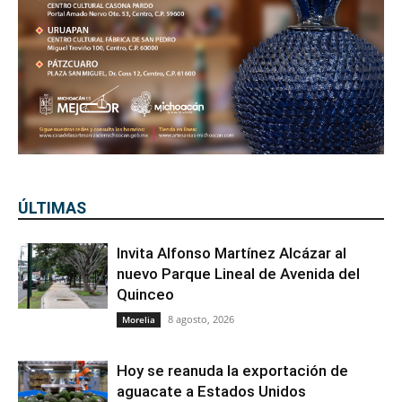
ÚLTIMAS
Invita Alfonso Martínez Alcázar al
nuevo Parque Lineal de Avenida del
Quinceo
8 agosto, 2026
Morelia
Hoy se reanuda la exportación de
aguacate a Estados Unidos