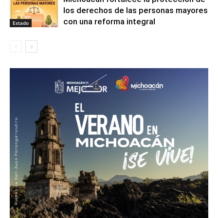
los derechos de las personas mayores
con una reforma integral
Estado