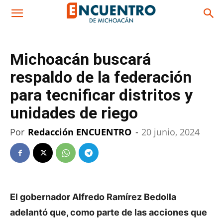
Michoacán buscará
respaldo de la federación
para tecnificar distritos y
unidades de riego
Por
Redacción ENCUENTRO
-
20 junio, 2024
El gobernador Alfredo Ramírez Bedolla
adelantó que, como parte de las acciones que