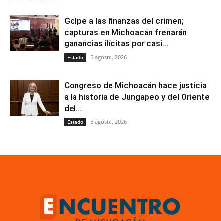
Golpe a las finanzas del crimen;
capturas en Michoacán frenarán
ganancias ilícitas por casi...
5 agosto, 2026
Estado
Congreso de Michoacán hace justicia
a la historia de Jungapeo y del Oriente
del...
5 agosto, 2026
Estado