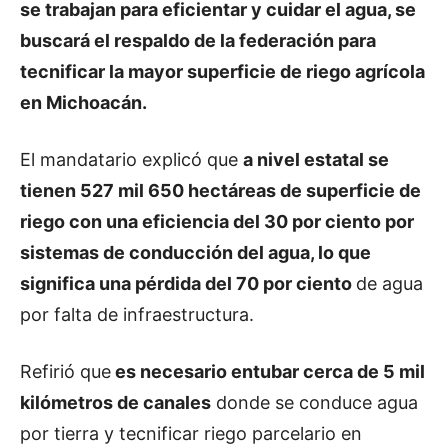
se trabajan para eficientar y cuidar el agua, se
buscará el respaldo de la federación para
tecnificar la mayor superficie de riego agrícola
en Michoacán.
El mandatario explicó que
a nivel estatal se
tienen 527 mil 650 hectáreas de superficie de
riego con una eficiencia del 30 por ciento por
sistemas de conducción del agua, lo que
significa una pérdida del 70 por ciento
de agua
por falta de infraestructura.
Refirió que
es necesario entubar cerca de 5 mil
kilómetros de canales
donde se conduce agua
por tierra y tecnificar riego parcelario en