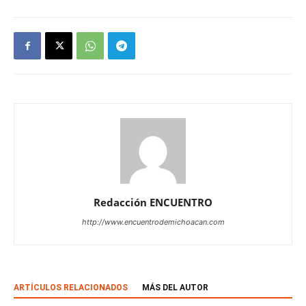
Redacción ENCUENTRO
http://www.encuentrodemichoacan.com
ARTÍCULOS RELACIONADOS
MÁS DEL AUTOR