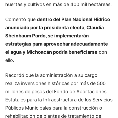
huertas y cultivos en más de 400 mil hectáreas.
Comentó que
dentro del Plan Nacional Hídrico
anunciado por la presidenta electa, Claudia
Sheinbaum Pardo, se implementarán
estrategias para aprovechar adecuadamente
el agua y Michoacán podría beneficiarse
con
ello.
Recordó que la administración a su cargo
realiza inversiones históricas por más de 500
millones de pesos del Fondo de Aportaciones
Estatales para la Infraestructura de los Servicios
Públicos Municipales para la construcción o
rehabilitación de plantas de tratamiento de