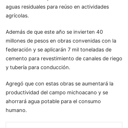
aguas residuales para reúso en actividades
agrícolas.
Además de que este año se invierten 40
millones de pesos en obras convenidas con la
federación y se aplicarán 7 mil toneladas de
cemento para revestimiento de canales de riego
y tubería para conducción.
Agregó que con estas obras se aumentará la
productividad del campo michoacano y se
ahorrará agua potable para el consumo
humano.