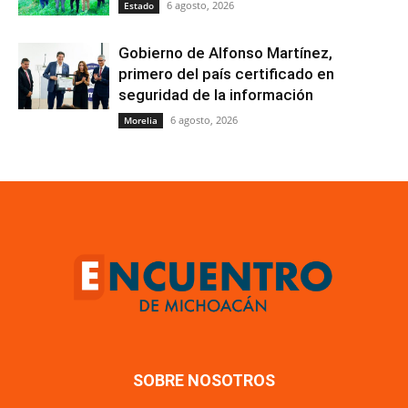
6 agosto, 2026
Estado
Gobierno de Alfonso Martínez,
primero del país certificado en
seguridad de la información
6 agosto, 2026
Morelia
SOBRE NOSOTROS