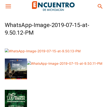
WhatsApp-Image-2019-07-15-at-
9.50.12-PM