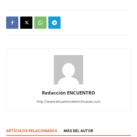
Redacción ENCUENTRO
http://www.encuentrodemichoacan.com
ARTÍCULOS RELACIONADOS
MÁS DEL AUTOR