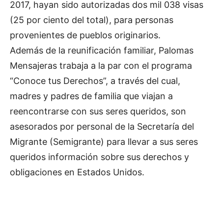
2017, hayan sido autorizadas dos mil 038 visas
(25 por ciento del total), para personas
provenientes de pueblos originarios.
Además de la reunificación familiar, Palomas
Mensajeras trabaja a la par con el programa
“Conoce tus Derechos”, a través del cual,
madres y padres de familia que viajan a
reencontrarse con sus seres queridos, son
asesorados por personal de la Secretaría del
Migrante (Semigrante) para llevar a sus seres
queridos información sobre sus derechos y
obligaciones en Estados Unidos.