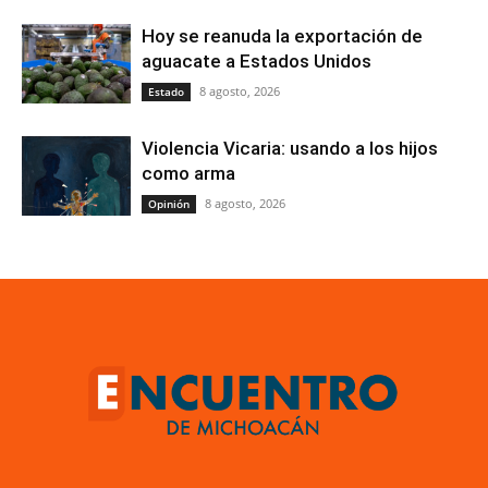
Hoy se reanuda la exportación de
aguacate a Estados Unidos
8 agosto, 2026
Estado
Violencia Vicaria: usando a los hijos
como arma
8 agosto, 2026
Opinión