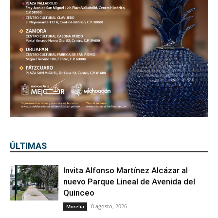
ÚLTIMAS
Invita Alfonso Martínez Alcázar al
nuevo Parque Lineal de Avenida del
Quinceo
8 agosto, 2026
Morelia