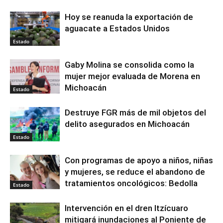
Hoy se reanuda la exportación de
aguacate a Estados Unidos
Estado
Gaby Molina se consolida como la
mujer mejor evaluada de Morena en
Michoacán
Estado
Destruye FGR más de mil objetos del
delito asegurados en Michoacán
Estado
Con programas de apoyo a niños, niñas
y mujeres, se reduce el abandono de
tratamientos oncológicos: Bedolla
Estado
Intervención en el dren Itzícuaro
mitigará inundaciones al Poniente de