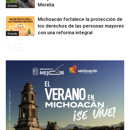
Morelia
Estado
Michoacán fortalece la protección de
los derechos de las personas mayores
con una reforma integral
Estado