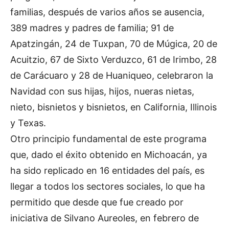
familias, después de varios años se ausencia,
389 madres y padres de familia; 91 de
Apatzingán, 24 de Tuxpan, 70 de Múgica, 20 de
Acuitzio, 67 de Sixto Verduzco, 61 de Irimbo, 28
de Carácuaro y 28 de Huaniqueo, celebraron la
Navidad con sus hijas, hijos, nueras nietas,
nieto, bisnietos y bisnietos, en California, Illinois
y Texas.
Otro principio fundamental de este programa
que, dado el éxito obtenido en Michoacán, ya
ha sido replicado en 16 entidades del país, es
llegar a todos los sectores sociales, lo que ha
permitido que desde que fue creado por
iniciativa de Silvano Aureoles, en febrero de