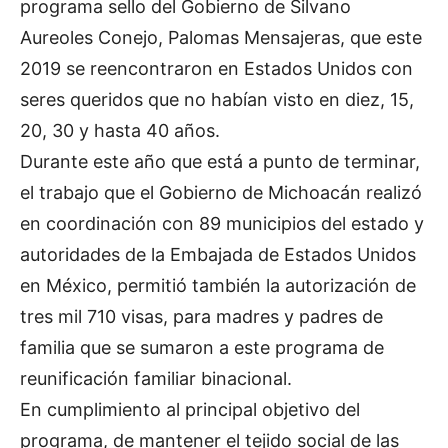
programa sello del Gobierno de Silvano
Aureoles Conejo, Palomas Mensajeras, que este
2019 se reencontraron en Estados Unidos con
seres queridos que no habían visto en diez, 15,
20, 30 y hasta 40 años.
Durante este año que está a punto de terminar,
el trabajo que el Gobierno de Michoacán realizó
en coordinación con 89 municipios del estado y
autoridades de la Embajada de Estados Unidos
en México, permitió también la autorización de
tres mil 710 visas, para madres y padres de
familia que se sumaron a este programa de
reunificación familiar binacional.
En cumplimiento al principal objetivo del
programa, de mantener el tejido social de las