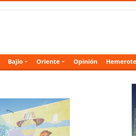
Bajío
Oriente
Opinión
Hemerote