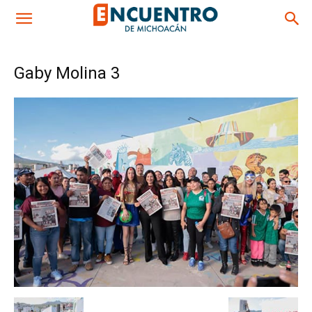
Gaby Molina 3