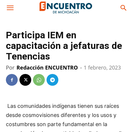
Participa IEM en
capacitación a jefaturas de
Tenencias
Por
Redacción ENCUENTRO
-
1 febrero, 2023
Las comunidades indígenas tienen sus raíces
desde cosmovisiones diferentes y los usos y
costumbres son parte fundamental en la