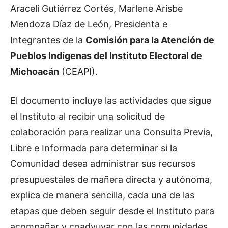
Araceli Gutiérrez Cortés, Marlene Arisbe
Mendoza Díaz de León, Presidenta e
Integrantes de la
Comisión para la Atención de
Pueblos Indígenas del Instituto Electoral de
Michoacán
(CEAPI).
El documento incluye las actividades que sigue
el Instituto al recibir una solicitud de
colaboración para realizar una Consulta Previa,
Libre e Informada para determinar si la
Comunidad desea administrar sus recursos
presupuestales de mañera directa y autónoma,
explica de manera sencilla, cada una de las
etapas que deben seguir desde el Instituto para
acompañar y coadyuvar con las comunidades