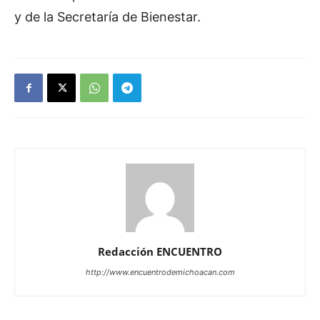
y de la Secretaría de Bienestar.
Redacción ENCUENTRO
http://www.encuentrodemichoacan.com