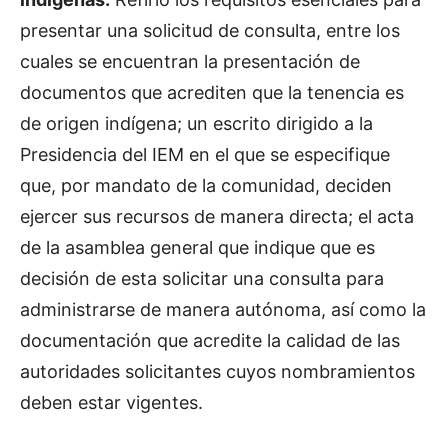
presentar una solicitud de consulta, entre los
cuales se encuentran la presentación de
documentos que acrediten que la tenencia es
de origen indígena; un escrito dirigido a la
Presidencia del IEM en el que se especifique
que, por mandato de la comunidad, deciden
ejercer sus recursos de manera directa; el acta
de la asamblea general que indique que es
decisión de esta solicitar una consulta para
administrarse de manera autónoma, así como la
documentación que acredite la calidad de las
autoridades solicitantes cuyos nombramientos
deben estar vigentes.