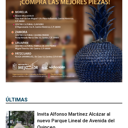
ÚLTIMAS
Invita Alfonso Martínez Alcázar al
nuevo Parque Lineal de Avenida del
Quinceo