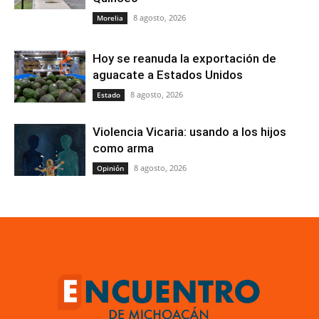
8 agosto, 2026
Morelia
Hoy se reanuda la exportación de
aguacate a Estados Unidos
8 agosto, 2026
Estado
Violencia Vicaria: usando a los hijos
como arma
8 agosto, 2026
Opinión