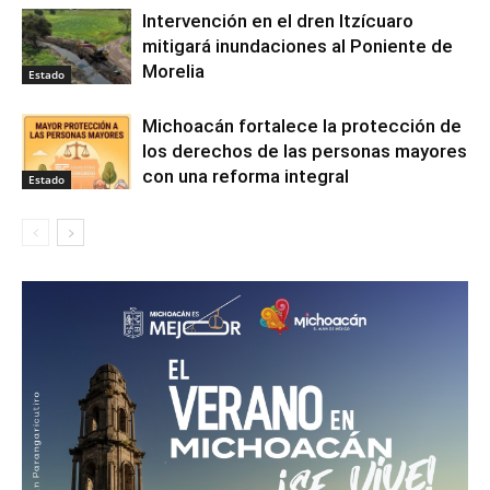
Intervención en el dren Itzícuaro
mitigará inundaciones al Poniente de
Morelia
Estado
Michoacán fortalece la protección de
los derechos de las personas mayores
con una reforma integral
Estado