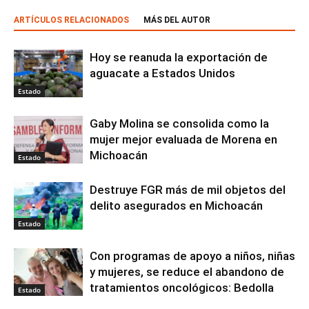
ARTÍCULOS RELACIONADOS
MÁS DEL AUTOR
Hoy se reanuda la exportación de
aguacate a Estados Unidos
Estado
Gaby Molina se consolida como la
mujer mejor evaluada de Morena en
Michoacán
Estado
Destruye FGR más de mil objetos del
delito asegurados en Michoacán
Estado
Con programas de apoyo a niños, niñas
y mujeres, se reduce el abandono de
tratamientos oncológicos: Bedolla
Estado