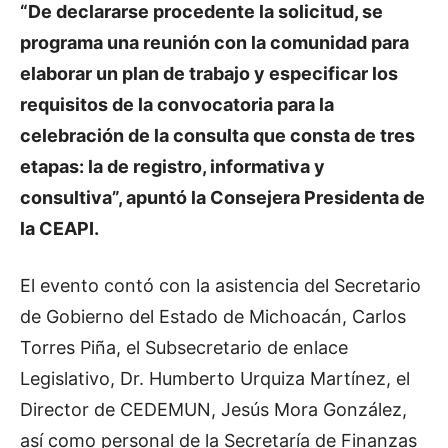
“De declararse procedente la solicitud, se
programa una reunión con la comunidad para
elaborar un plan de trabajo y especificar los
requisitos de la convocatoria para la
celebración de la consulta que consta de tres
etapas: la de registro, informativa y
consultiva”, apuntó la Consejera Presidenta de
la CEAPI.
El evento contó con la asistencia del Secretario
de Gobierno del Estado de Michoacán, Carlos
Torres Piña, el Subsecretario de enlace
Legislativo, Dr. Humberto Urquiza Martínez, el
Director de CEDEMUN, Jesús Mora González,
así como personal de la Secretaría de Finanzas