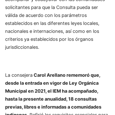
solicitantes para que la Consulta pueda ser
válida de acuerdo con los parámetros
establecidos en las diferentes leyes locales,
nacionales e internaciones, así como en los
criterios ya establecidos por los órganos
jurisdiccionales.
La consejera
Carol Arellano rememoró que,
desde la entrada en vigor de Ley Orgánica
Municipal en 2021, el IEM ha acompañado,
hasta la presente anualidad, 18 consultas
previas, libres e informadas a comunidades
indígenas.
Refirió los requisitos esenciales para