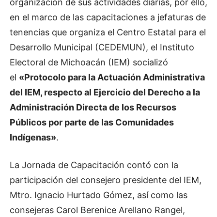
organización de sus actividades diarias, por ello,
en el marco de las capacitaciones a jefaturas de
tenencias que organiza el Centro Estatal para el
Desarrollo Municipal (CEDEMUN), el Instituto
Electoral de Michoacán (IEM) socializó
el
«Protocolo para la Actuación Administrativa
del IEM, respecto al Ejercicio del Derecho a la
Administración Directa de los Recursos
Públicos por parte de las Comunidades
Indígenas»
.
La Jornada de Capacitación contó con la
participación del consejero presidente del IEM,
Mtro. Ignacio Hurtado Gómez, así como las
consejeras Carol Berenice Arellano Rangel,