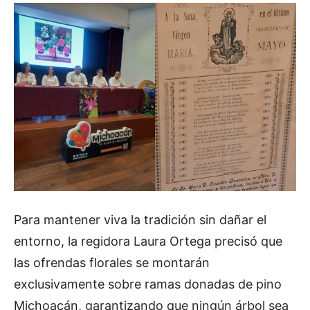
Para mantener viva la tradición sin dañar el
entorno, la regidora Laura Ortega precisó que
las ofrendas florales se montarán
exclusivamente sobre ramas donadas de pino
Michoacán, garantizando que ningún árbol sea