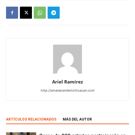
Ariel Ramírez
http://amanecerdemichoacan.com
ARTÍCULOS RELACIONADOS
MÁS DEL AUTOR