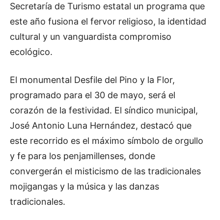
Secretaría de Turismo estatal un programa que
este año fusiona el fervor religioso, la identidad
cultural y un vanguardista compromiso
ecológico.
El monumental Desfile del Pino y la Flor,
programado para el 30 de mayo, será el
corazón de la festividad. El síndico municipal,
José Antonio Luna Hernández, destacó que
este recorrido es el máximo símbolo de orgullo
y fe para los penjamillenses, donde
convergerán el misticismo de las tradicionales
mojigangas y la música y las danzas
tradicionales.