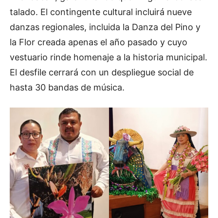
talado. El contingente cultural incluirá nueve
danzas regionales, incluida la Danza del Pino y
la Flor creada apenas el año pasado y cuyo
vestuario rinde homenaje a la historia municipal.
El desfile cerrará con un despliegue social de
hasta 30 bandas de música.