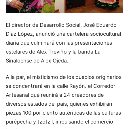
El director de Desarrollo Social, José Eduardo
Díaz López, anunció una cartelera sociocultural
diaria que culminará con las presentaciones
estelares de Alex Treviño y la banda La
Sinaloense de Alex Ojeda.
A la par, el misticismo de los pueblos originarios
se concentrará en la calle Rayón. el Corredor
Artesanal que reunirá a 24 creadores de
diversos estados del país, quienes exhibirán
piezas 100 por ciento auténticas de las culturas
purépecha y tzotzil, impulsando el comercio