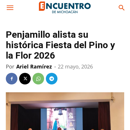
Penjamillo alista su
histórica Fiesta del Pino y
la Flor 2026
Por
Ariel Ramírez
-
22 mayo, 2026