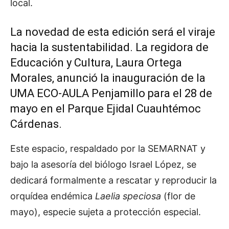
local.
La novedad de esta edición será el viraje
hacia la sustentabilidad. La regidora de
Educación y Cultura, Laura Ortega
Morales, anunció la inauguración de la
UMA ECO-AULA Penjamillo para el 28 de
mayo en el Parque Ejidal Cuauhtémoc
Cárdenas.
Este espacio, respaldado por la SEMARNAT y
bajo la asesoría del biólogo Israel López, se
dedicará formalmente a rescatar y reproducir la
orquídea endémica
Laelia speciosa
(flor de
mayo), especie sujeta a protección especial.