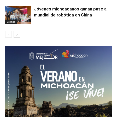
Jóvenes michoacanos ganan pase al
mundial de robótica en China
Estado