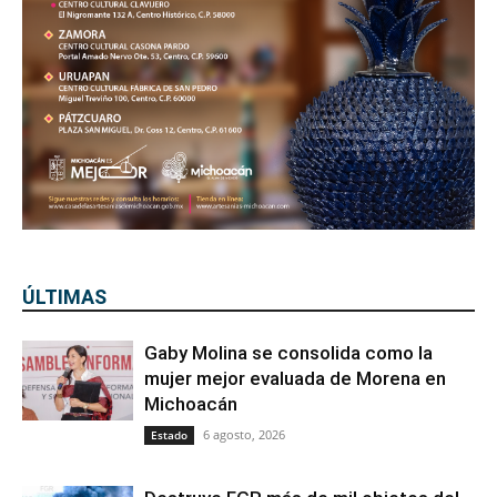
ÚLTIMAS
Gaby Molina se consolida como la
mujer mejor evaluada de Morena en
Michoacán
6 agosto, 2026
Estado