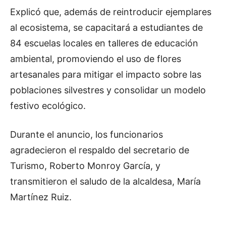
Explicó que, además de reintroducir ejemplares
al ecosistema, se capacitará a estudiantes de
84 escuelas locales en talleres de educación
ambiental, promoviendo el uso de flores
artesanales para mitigar el impacto sobre las
poblaciones silvestres y consolidar un modelo
festivo ecológico.
Durante el anuncio, los funcionarios
agradecieron el respaldo del secretario de
Turismo, Roberto Monroy García, y
transmitieron el saludo de la alcaldesa, María
Martínez Ruiz.