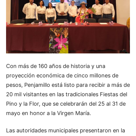
Con más de 160 años de historia y una
proyección económica de cinco millones de
pesos, Penjamillo está listo para recibir a más de
20 mil visitantes en las tradicionales Fiestas del
Pino y la Flor, que se celebrarán del 25 al 31 de
mayo en honor a la Virgen María.
Las autoridades municipales presentaron en la