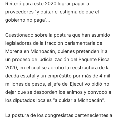
Reiteró para este 2020 lograr pagar a
proveedores “y quitar el estigma de que el
gobierno no paga”…
Cuestionado sobre la postura que han asumido
legisladores de la fracción parlamentaria de
Morena en Michoacán, quienes pretenden ir a
un proceso de judicialización del Paquete Fiscal
2020, en el cual se aprobó la reestructura de la
deuda estatal y un empréstito por más de 4 mil
millones de pesos, el jefe del Ejecutivo pidió no
dejar que se desborden los ánimos y convocó a
los diputados locales “a cuidar a Michoacán”.
La postura de los congresistas pertenecientes a