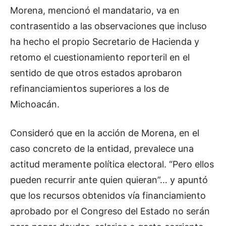
Morena, mencionó el mandatario, va en
contrasentido a las observaciones que incluso
ha hecho el propio Secretario de Hacienda y
retomo el cuestionamiento reporteril en el
sentido de que otros estados aprobaron
refinanciamientos superiores a los de
Michoacán.
Consideró que en la acción de Morena, en el
caso concreto de la entidad, prevalece una
actitud meramente política electoral. “Pero ellos
pueden recurrir ante quien quieran”… y apuntó
que los recursos obtenidos vía financiamiento
aprobado por el Congreso del Estado no serán