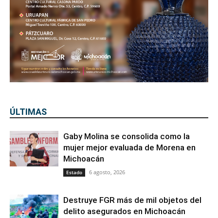
ÚLTIMAS
Gaby Molina se consolida como la
mujer mejor evaluada de Morena en
Michoacán
6 agosto, 2026
Estado
Destruye FGR más de mil objetos del
delito asegurados en Michoacán