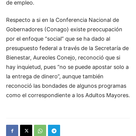
de empleo.
Respecto a si en la Conferencia Nacional de
Gobernadores (Conago) existe preocupación
por el enfoque “social” que se ha dado al
presupuesto federal a través de la Secretaría de
Bienestar, Aureoles Conejo, reconoció que si
hay inquietud, pues “no se puede apostar solo a
la entrega de dinero”, aunque también
reconoció las bondades de algunos programas
como el correspondiente a los Adultos Mayores.