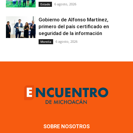
6 agosto, 2026
Estado
Gobierno de Alfonso Martínez,
primero del país certificado en
seguridad de la información
6 agosto, 2026
Morelia
SOBRE NOSOTROS