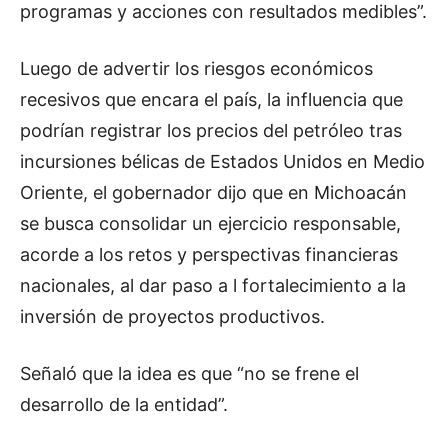
programas y acciones con resultados medibles”.
Luego de advertir los riesgos económicos
recesivos que encara el país, la influencia que
podrían registrar los precios del petróleo tras
incursiones bélicas de Estados Unidos en Medio
Oriente, el gobernador dijo que en Michoacán
se busca consolidar un ejercicio responsable,
acorde a los retos y perspectivas financieras
nacionales, al dar paso a l fortalecimiento a la
inversión de proyectos productivos.
Señaló que la idea es que “no se frene el
desarrollo de la entidad”.