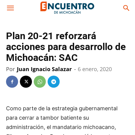
Plan 20-21 reforzará
acciones para desarrollo de
Michoacán: SAC
Por
Juan Ignacio Salazar
-
6 enero, 2020
Como parte de la estrategia gubernamental
para cerrar a tambor batiente su
administración, el mandatario michoacano,