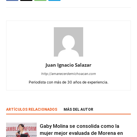
Juan Ignacio Salazar
http://amanecerdemichoacan.com
Periodista con más de 30 años de experiencia.
ARTÍCULOS RELACIONADOS
MÁS DEL AUTOR
Gaby Molina se consolida como la
mujer mejor evaluada de Morena en