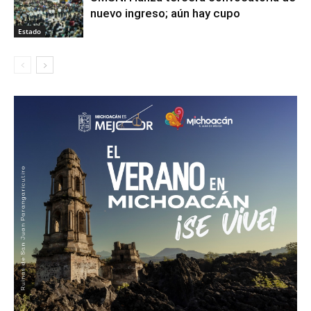
nuevo ingreso; aún hay cupo
Estado