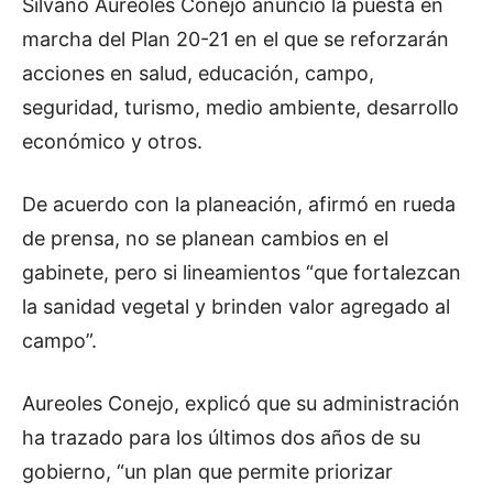
Silvano Aureoles Conejo anunció la puesta en
marcha del Plan 20-21 en el que se reforzarán
acciones en salud, educación, campo,
seguridad, turismo, medio ambiente, desarrollo
económico y otros.
De acuerdo con la planeación, afirmó en rueda
de prensa, no se planean cambios en el
gabinete, pero si lineamientos “que fortalezcan
la sanidad vegetal y brinden valor agregado al
campo”.
Aureoles Conejo, explicó que su administración
ha trazado para los últimos dos años de su
gobierno, “un plan que permite priorizar