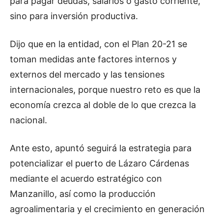
para pagar deudas, salarios o gasto corriente,
sino para inversión productiva.
Dijo que en la entidad, con el Plan 20-21 se
toman medidas ante factores internos y
externos del mercado y las tensiones
internacionales, porque nuestro reto es que la
economía crezca al doble de lo que crezca la
nacional.
Ante esto, apuntó seguirá la estrategia para
potencializar el puerto de Lázaro Cárdenas
mediante el acuerdo estratégico con
Manzanillo, así como la producción
agroalimentaria y el crecimiento en generación