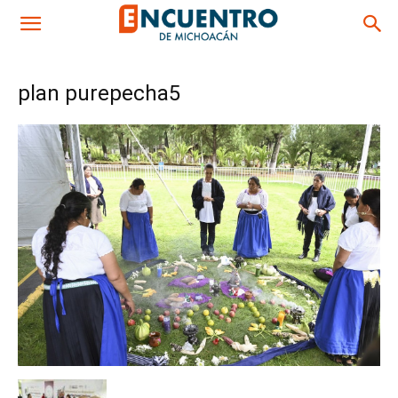
plan purepecha5