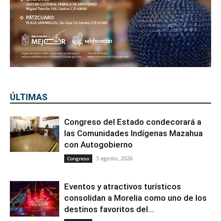
ÚLTIMAS
Congreso del Estado condecorará a
las Comunidades Indígenas Mazahua
con Autogobierno
5 agosto, 2026
Congreso
Eventos y atractivos turísticos
consolidan a Morelia como uno de los
destinos favoritos del...