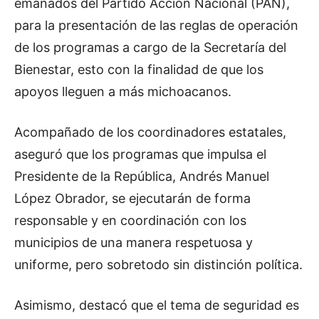
emanados del Partido Acción Nacional (PAN),
para la presentación de las reglas de operación
de los programas a cargo de la Secretaría del
Bienestar, esto con la finalidad de que los
apoyos lleguen a más michoacanos.
Acompañado de los coordinadores estatales,
aseguró que los programas que impulsa el
Presidente de la República, Andrés Manuel
López Obrador, se ejecutarán de forma
responsable y en coordinación con los
municipios de una manera respetuosa y
uniforme, pero sobretodo sin distinción política.
Asimismo, destacó que el tema de seguridad es