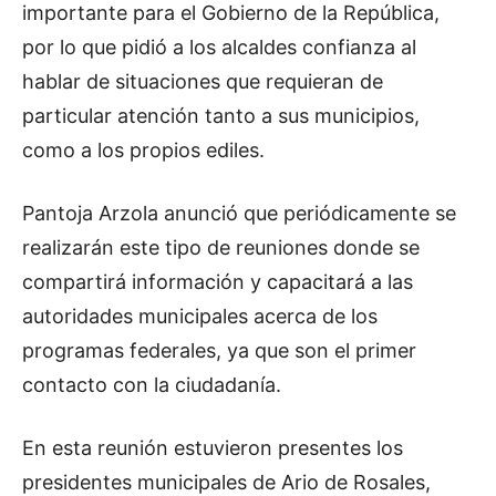
importante para el Gobierno de la República,
por lo que pidió a los alcaldes confianza al
hablar de situaciones que requieran de
particular atención tanto a sus municipios,
como a los propios ediles.
Pantoja Arzola anunció que periódicamente se
realizarán este tipo de reuniones donde se
compartirá información y capacitará a las
autoridades municipales acerca de los
programas federales, ya que son el primer
contacto con la ciudadanía.
En esta reunión estuvieron presentes los
presidentes municipales de Ario de Rosales,