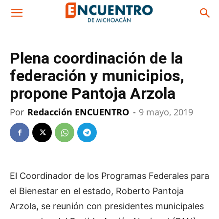
Plena coordinación de la
federación y municipios,
propone Pantoja Arzola
Por
Redacción ENCUENTRO
-
9 mayo, 2019
El Coordinador de los Programas Federales para
el Bienestar en el estado, Roberto Pantoja
Arzola, se reunión con presidentes municipales