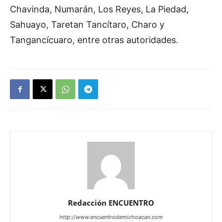
Chavinda, Numarán, Los Reyes, La Piedad,
Sahuayo, Taretan Tancítaro, Charo y
Tangancícuaro, entre otras autoridades.
Redacción ENCUENTRO
http://www.encuentrodemichoacan.com