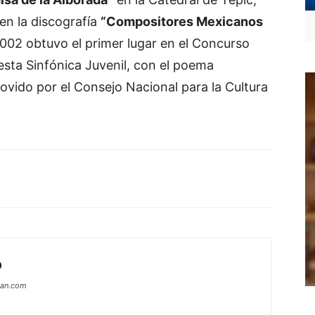
 en la discografía
“Compositores Mexicanos
2002 obtuvo el primer lugar en el Concurso
sta Sinfónica Juvenil, con el poema
ovido por el Consejo Nacional para la Cultura
O
can.com