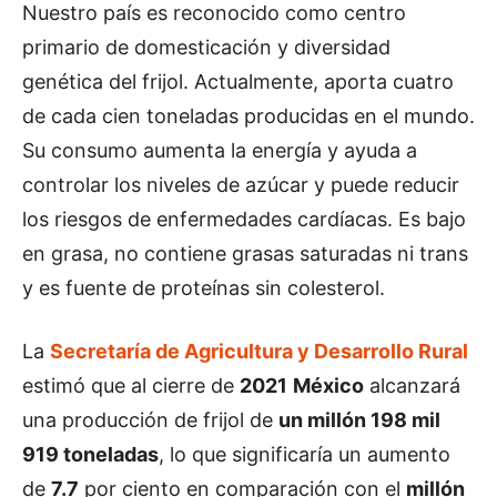
Nuestro país es reconocido como centro
primario de domesticación y diversidad
genética del frijol. Actualmente, aporta cuatro
de cada cien toneladas producidas en el mundo.
​Su consumo aumenta la energía y ayuda a
controlar los niveles de azúcar y puede reducir
los riesgos de enfermedades cardíacas. Es bajo
en grasa, no contiene grasas saturadas ni trans
y es fuente de proteínas sin colesterol.
La
Secretaría de Agricultura y Desarrollo Rural
estimó que al cierre de
2021
México
alcanzará
una producción de frijol de
un millón 198 mil
919 toneladas
, lo que significaría un aumento
de
7.7
por ciento en comparación con el
millón