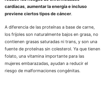
cardíacas
,
aumentar la energía e incluso
previene ciertos tipos de cáncer
.
A diferencia de las proteínas a base de carne,
los frijoles son naturalmente bajos en grasa, no
contienen grasas saturadas ni trans, y son una
fuente de proteínas sin colesterol. Ya que tienen
folato, una vitamina importante para las
mujeres embarazadas, ayudan a reducir el
riesgo de malformaciones congénitas.