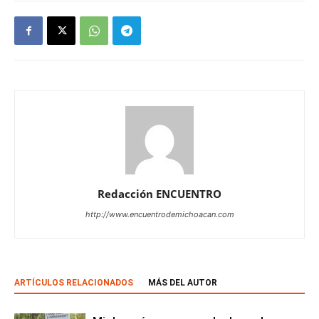
Redacción ENCUENTRO
http://www.encuentrodemichoacan.com
ARTÍCULOS RELACIONADOS
MÁS DEL AUTOR