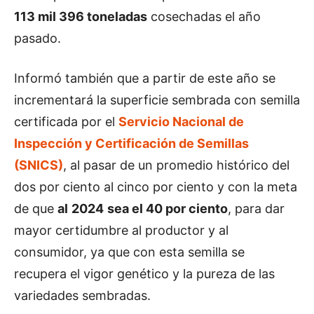
113 mil 396 toneladas
cosechadas el año
pasado.
Informó también que a partir de este año se
incrementará la superficie sembrada con semilla
certificada por el
Servicio Nacional de
Inspección y Certificación de Semillas
(SNICS)
, al pasar de un promedio histórico del
dos por ciento al cinco por ciento y con la meta
de que
al
2024
sea el 40 por ciento
, para dar
mayor certidumbre al productor y al
consumidor, ya que con esta semilla se
recupera el vigor genético y la pureza de las
variedades sembradas.