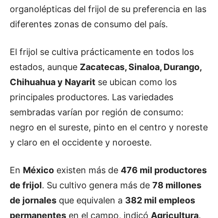
organolépticas del frijol de su preferencia en las
diferentes zonas de consumo del país.
El frijol se cultiva prácticamente en todos los
estados, aunque
Zacatecas, Sinaloa, Durango,
Chihuahua y Nayarit
se ubican como los
principales productores. Las variedades
sembradas varían por región de consumo:
negro en el sureste, pinto en el centro y noreste
y claro en el occidente y noroeste.
En
México
existen más de
476 mil productores
de frijol
. Su cultivo genera más de
78 millones
de jornales
que equivalen a
382 mil empleos
permanentes
en el campo, indicó
Agricultura
.