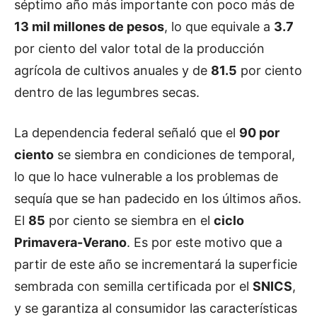
séptimo año más importante con poco más de
13 mil millones de pesos
, lo que equivale a
3.7
por ciento del valor total de la producción
agrícola de cultivos anuales y de
81.5
por ciento
dentro de las legumbres secas.
La dependencia federal señaló que el
90 por
ciento
se siembra en condiciones de temporal,
lo que lo hace vulnerable a los problemas de
sequía que se han padecido en los últimos años.
El
85
por ciento se siembra en el
ciclo
Primavera-Verano
. Es por este motivo que a
partir de este año se incrementará la superficie
sembrada con semilla certificada por el
SNICS
,
y se garantiza al consumidor las características