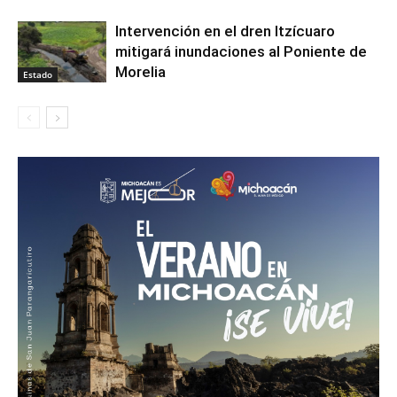
Intervención en el dren Itzícuaro
mitigará inundaciones al Poniente de
Morelia
Estado