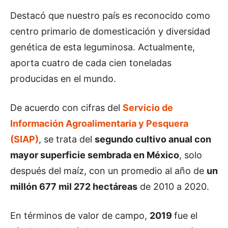
Destacó que nuestro país es reconocido como
centro primario de domesticación y diversidad
genética de esta leguminosa. Actualmente,
aporta cuatro de cada cien toneladas
producidas en el mundo.
De acuerdo con cifras del
Servicio de
Información Agroalimentaria y Pesquera
(SIAP)
, se trata del
segundo cultivo anual con
mayor superficie sembrada en México
, solo
después del maíz, con un promedio al año de
un
millón 677 mil 272 hectáreas
de 2010 a 2020.
En términos de valor de campo,
2019
fue el