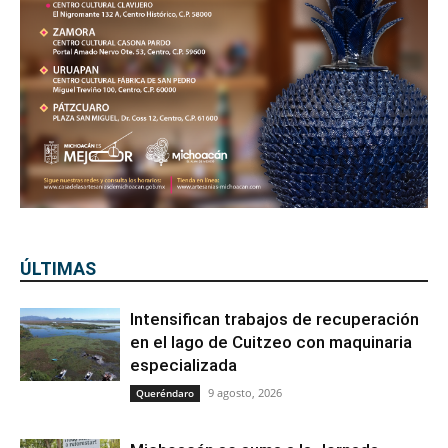
ÚLTIMAS
Intensifican trabajos de recuperación
en el lago de Cuitzeo con maquinaria
especializada
9 agosto, 2026
Queréndaro