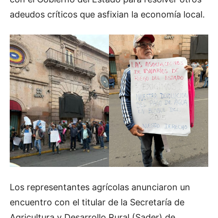
adeudos críticos que asfixian la economía local.
Los representantes agrícolas anunciaron un
encuentro con el titular de la Secretaría de
Agricultura y Desarrollo Rural (Sader) de