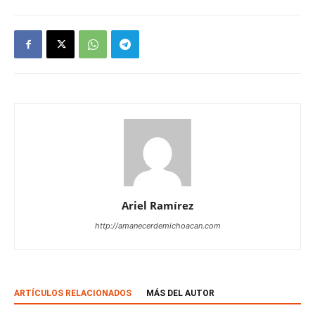
Ariel Ramírez
http://amanecerdemichoacan.com
ARTÍCULOS RELACIONADOS
MÁS DEL AUTOR