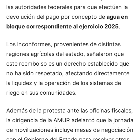
las autoridades federales para que efectúen la
devolución del pago por concepto de
agua en
bloque correspondiente al ejercicio 2025
.
Los inconformes, provenientes de distintas
regiones agrícolas del estado, señalaron que
este reembolso es un derecho establecido que
no ha sido respetado, afectando directamente
la liquidez y la operación de los sistemas de
riego en sus comunidades.
Además de la protesta ante las oficinas fiscales,
la dirigencia de la AMUR adelantó que la jornada
de movilizaciones incluye mesas de negociación
con el Gobierno del Estado para resolver otros