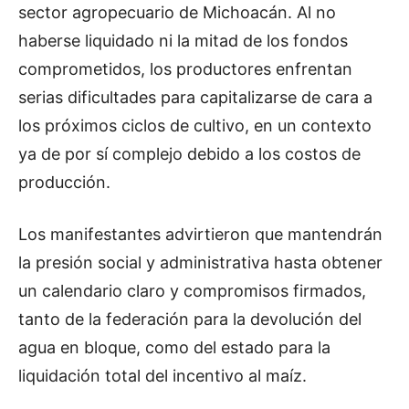
sector agropecuario de Michoacán. Al no
haberse liquidado ni la mitad de los fondos
comprometidos, los productores enfrentan
serias dificultades para capitalizarse de cara a
los próximos ciclos de cultivo, en un contexto
ya de por sí complejo debido a los costos de
producción.
Los manifestantes advirtieron que mantendrán
la presión social y administrativa hasta obtener
un calendario claro y compromisos firmados,
tanto de la federación para la devolución del
agua en bloque, como del estado para la
liquidación total del incentivo al maíz.