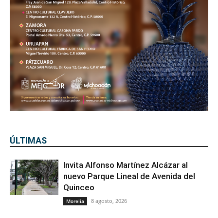
ÚLTIMAS
Invita Alfonso Martínez Alcázar al
nuevo Parque Lineal de Avenida del
Quinceo
8 agosto, 2026
Morelia