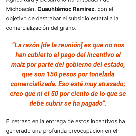
Michoacán,
Cuauhtémoc Ramírez
, con el
objetivo de destrabar el subsidio estatal a la
comercialización del grano.
“La razón [de la reunión] es que no nos
han cubierto el pago del incentivo al
maíz por parte del gobierno del estado,
que son
150 pesos por tonelada
comercializada
. Eso está muy atrasado;
creo que ni el 50 por ciento de lo que se
debe cubrir se ha pagado”.
El retraso en la entrega de estos incentivos ha
generado una profunda preocupación en el