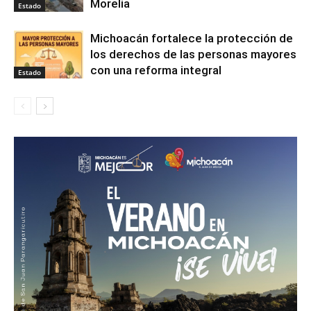
Morelia
Estado
Michoacán fortalece la protección de
los derechos de las personas mayores
con una reforma integral
Estado