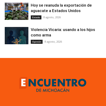
Hoy se reanuda la exportación de
aguacate a Estados Unidos
8 agosto, 2026
Estado
Violencia Vicaria: usando a los hijos
como arma
8 agosto, 2026
Opinión