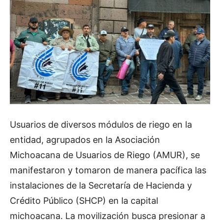
Usuarios de diversos módulos de riego en la
entidad, agrupados en la Asociación
Michoacana de Usuarios de Riego (AMUR), se
manifestaron y tomaron de manera pacífica las
instalaciones de la Secretaría de Hacienda y
Crédito Público (SHCP) en la capital
michoacana. La movilización busca presionar a