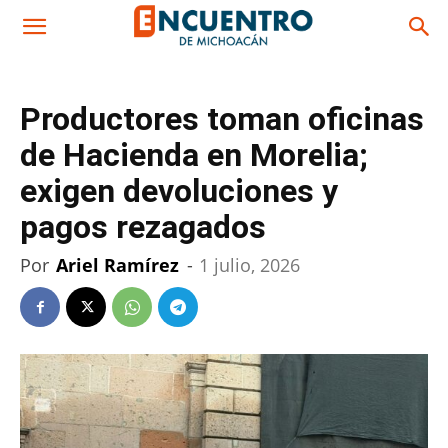
Productores toman oficinas
de Hacienda en Morelia;
exigen devoluciones y
pagos rezagados
Por
Ariel Ramírez
-
1 julio, 2026