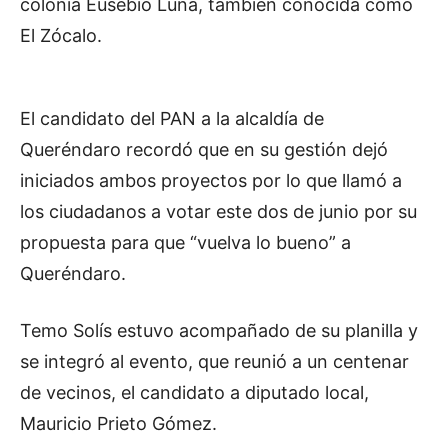
colonia Eusebio Luna, también conocida como
El Zócalo.
El candidato del PAN a la alcaldía de
Queréndaro recordó que en su gestión dejó
iniciados ambos proyectos por lo que llamó a
los ciudadanos a votar este dos de junio por su
propuesta para que “vuelva lo bueno” a
Queréndaro.
Temo Solís estuvo acompañado de su planilla y
se integró al evento, que reunió a un centenar
de vecinos, el candidato a diputado local,
Mauricio Prieto Gómez.