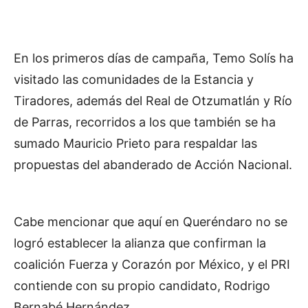
En los primeros días de campaña, Temo Solís ha
visitado las comunidades de la Estancia y
Tiradores, además del Real de Otzumatlán y Río
de Parras, recorridos a los que también se ha
sumado Mauricio Prieto para respaldar las
propuestas del abanderado de Acción Nacional.
Cabe mencionar que aquí en Queréndaro no se
logró establecer la alianza que confirman la
coalición Fuerza y Corazón por México, y el PRI
contiende con su propio candidato, Rodrigo
Bernabé Hernández.