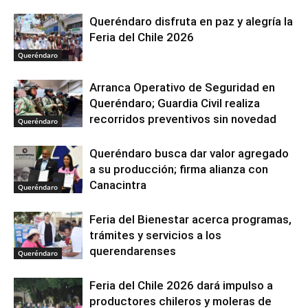
Queréndaro disfruta en paz y alegría la
Feria del Chile 2026
Queréndaro
Arranca Operativo de Seguridad en
Queréndaro; Guardia Civil realiza
recorridos preventivos sin novedad
Queréndaro
Queréndaro busca dar valor agregado
a su producción; firma alianza con
Canacintra
Queréndaro
Feria del Bienestar acerca programas,
trámites y servicios a los
querendarenses
Queréndaro
Feria del Chile 2026 dará impulso a
productores chileros y moleras de