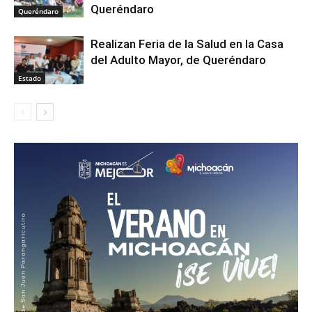
Queréndaro
Queréndaro
Realizan Feria de la Salud en la Casa
del Adulto Mayor, de Queréndaro
Estado