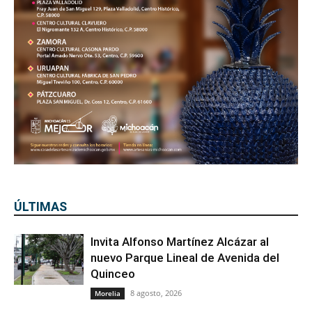
ÚLTIMAS
Invita Alfonso Martínez Alcázar al
nuevo Parque Lineal de Avenida del
Quinceo
8 agosto, 2026
Morelia