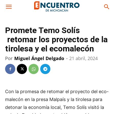
Promete Temo Solís
retomar los proyectos de la
tirolesa y el ecomalecón
Por
Miguel Ángel Delgado
-
21 abril, 2024
Con la promesa de retomar el proyecto del eco-
malecón en la presa Malpaís y la tirolesa para
detonar la economía local, Temo Solís visitó la