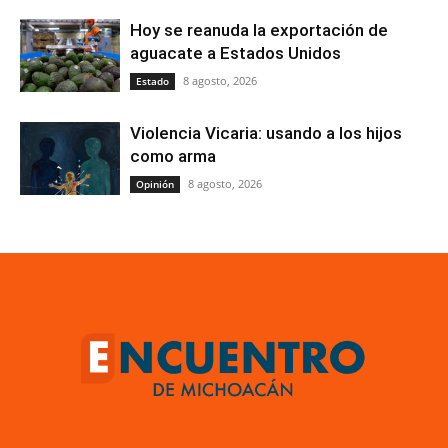
Hoy se reanuda la exportación de
aguacate a Estados Unidos
8 agosto, 2026
Estado
Violencia Vicaria: usando a los hijos
como arma
8 agosto, 2026
Opinión