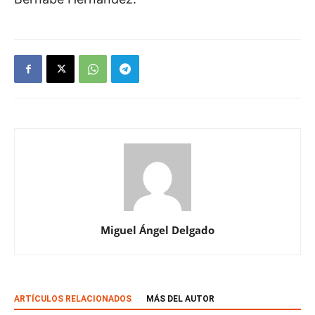
Miguel Ángel Delgado
ARTÍCULOS RELACIONADOS
MÁS DEL AUTOR