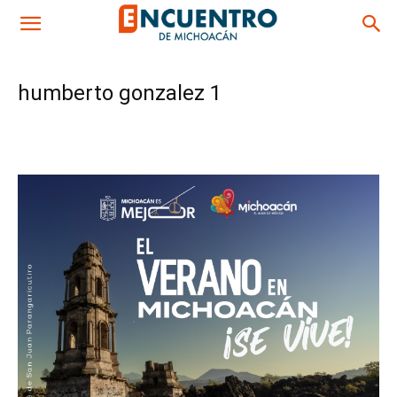
humberto gonzalez 1