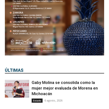
ÚLTIMAS
Gaby Molina se consolida como la
mujer mejor evaluada de Morena en
Michoacán
6 agosto, 2026
Estado