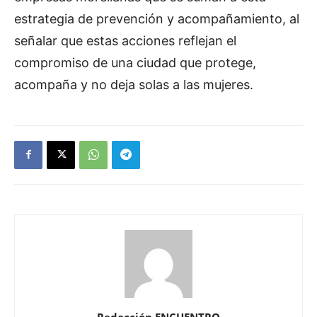
estrategia de prevención y acompañamiento, al
señalar que estas acciones reflejan el
compromiso de una ciudad que protege,
acompaña y no deja solas a las mujeres.
Redacción ENCUENTRO