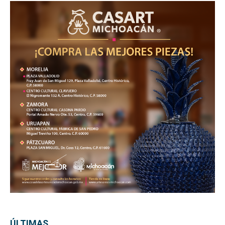
ÚLTIMAS