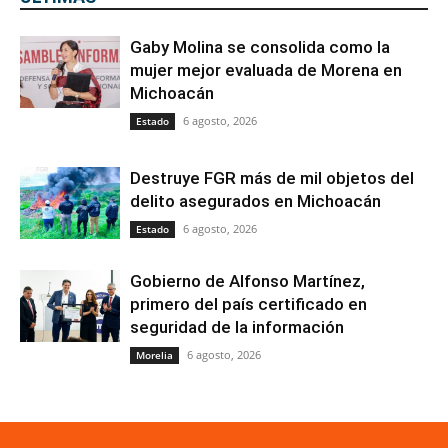
Gaby Molina se consolida como la
mujer mejor evaluada de Morena en
Michoacán
6 agosto, 2026
Estado
Destruye FGR más de mil objetos del
delito asegurados en Michoacán
6 agosto, 2026
Estado
Gobierno de Alfonso Martínez,
primero del país certificado en
seguridad de la información
6 agosto, 2026
Morelia