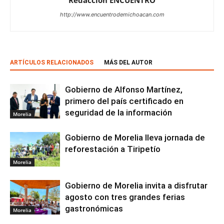
http://www.encuentrodemichoacan.com
ARTÍCULOS RELACIONADOS
MÁS DEL AUTOR
Gobierno de Alfonso Martínez,
primero del país certificado en
seguridad de la información
Morelia
Gobierno de Morelia lleva jornada de
reforestación a Tiripetío
Morelia
Gobierno de Morelia invita a disfrutar
agosto con tres grandes ferias
gastronómicas
Morelia