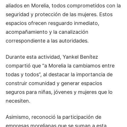
aliados en Morelia, todos comprometidos con la
seguridad y protección de las mujeres. Estos
espacios ofrecen resguardo inmediato,
acompañamiento y la canalización
correspondiente a las autoridades.
Durante esta actividad, Yankel Benítez
compartió que “a Morelia la cambiamos entre
todas y todos”, al destacar la importancia de
construir comunidad y generar espacios
seguros para niñas, jóvenes y mujeres que lo
necesiten.
Asimismo, reconoció la participación de
empresas morelianas que se suman a esta