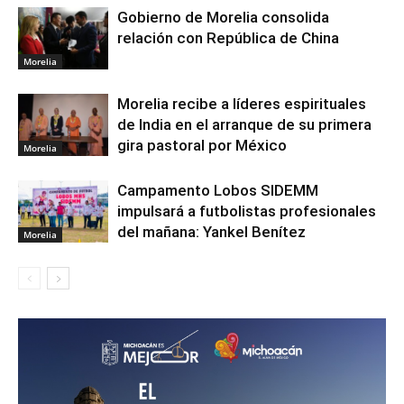
Gobierno de Morelia consolida
relación con República de China
Morelia
Morelia recibe a líderes espirituales
de India en el arranque de su primera
gira pastoral por México
Morelia
Campamento Lobos SIDEMM
impulsará a futbolistas profesionales
del mañana: Yankel Benítez
Morelia