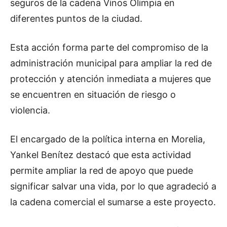
seguros de la cadena Vinos Olimpia en
diferentes puntos de la ciudad.
Esta acción forma parte del compromiso de la
administración municipal para ampliar la red de
protección y atención inmediata a mujeres que
se encuentren en situación de riesgo o
violencia.
El encargado de la política interna en Morelia,
Yankel Benítez destacó que esta actividad
permite ampliar la red de apoyo que puede
significar salvar una vida, por lo que agradeció a
la cadena comercial el sumarse a este proyecto.