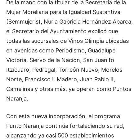
De la mano con la titular de la Secretaría de la
Mujer Moreliana para la Igualdad Sustantiva
(Semmujeris), Nuria Gabriela Hernández Abarca,
el Secretario del Ayuntamiento explicó que
todas las sucursales de Vinos Olimpia ubicadas
en avenidas como Periodismo, Guadalupe
Victoria, Siervo de la Nación, San Juanito
Itzícuaro, Pedregal, Torreón Nuevo, Morelos
Norte, Francisco I. Madero, Juan Pablo II,
Camelinas y otras más, ya operan como Puntos
Naranja.
Con esta nueva incorporación, el programa
Punto Naranja continúa fortaleciendo su red,
alcanzando ya casi 500 establecimientos