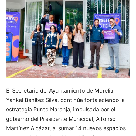
El Secretario del Ayuntamiento de Morelia,
Yankel Benítez Silva, continúa fortaleciendo la
estrategia Punto Naranja, impulsada por el
gobierno del Presidente Municipal, Alfonso
Martínez Alcázar, al sumar 14 nuevos espacios