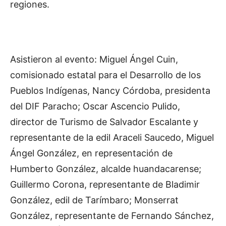
regiones.
Asistieron al evento: Miguel Ángel Cuin,
comisionado estatal para el Desarrollo de los
Pueblos Indígenas, Nancy Córdoba, presidenta
del DIF Paracho; Oscar Ascencio Pulido,
director de Turismo de Salvador Escalante y
representante de la edil Araceli Saucedo, Miguel
Ángel González, en representación de
Humberto González, alcalde huandacarense;
Guillermo Corona, representante de Bladimir
González, edil de Tarímbaro; Monserrat
González, representante de Fernando Sánchez,