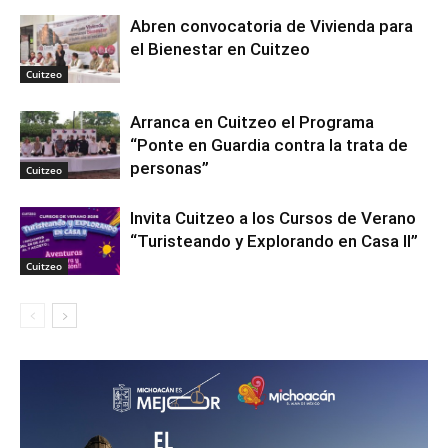
Abren convocatoria de Vivienda para
el Bienestar en Cuitzeo
Cuitzeo
Arranca en Cuitzeo el Programa
“Ponte en Guardia contra la trata de
personas”
Cuitzeo
Invita Cuitzeo a los Cursos de Verano
“Turisteando y Explorando en Casa II”
Cuitzeo