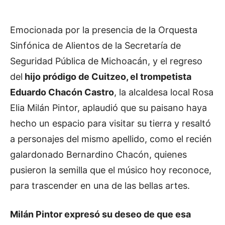
Emocionada por la presencia de la Orquesta
Sinfónica de Alientos de la Secretaría de
Seguridad Pública de Michoacán, y el regreso
del
hijo pródigo de Cuitzeo, el trompetista
Eduardo Chacón Castro
, la alcaldesa local Rosa
Elia Milán Pintor, aplaudió que su paisano haya
hecho un espacio para visitar su tierra y resaltó
a personajes del mismo apellido, como el recién
galardonado Bernardino Chacón, quienes
pusieron la semilla que el músico hoy reconoce,
para trascender en una de las bellas artes.
Milán Pintor expresó su deseo de que esa