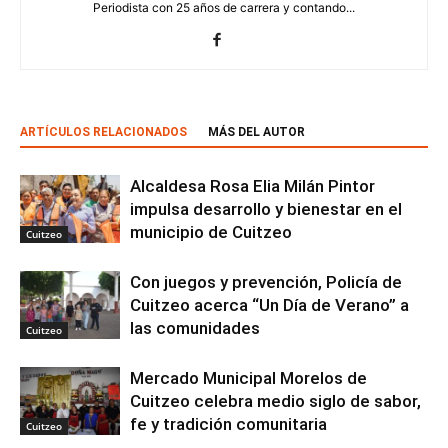
Periodista con 25 años de carrera y contando...
ARTÍCULOS RELACIONADOS
MÁS DEL AUTOR
Alcaldesa Rosa Elia Milán Pintor
impulsa desarrollo y bienestar en el
municipio de Cuitzeo
Cuitzeo
Con juegos y prevención, Policía de
Cuitzeo acerca “Un Día de Verano” a
las comunidades
Cuitzeo
Mercado Municipal Morelos de
Cuitzeo celebra medio siglo de sabor,
fe y tradición comunitaria
Cuitzeo