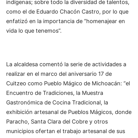
indígenas; sobre todo la diversidad de talentos,
como el de Eduardo Chacón Castro, por lo que
enfatizó en la importancia de “homenajear en
vida lo que tenemos”.
La alcaldesa comentó la serie de actividades a
realizar en el marco del aniversario 17 de
Cuitzeo como Pueblo Mágico de Michoacán: “el
Encuentro de Tradiciones, la Muestra
Gastronómica de Cocina Tradicional, la
exhibición artesanal de Pueblos Mágicos, donde
Paracho, Santa Clara del Cobre y otros
municipios ofertan el trabajo artesanal de sus