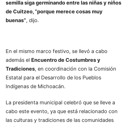
semilla siga germinando entre las niñas y niños
de Cuitzeo, “porque merece cosas muy
buenas”
, dijo.
En el mismo marco festivo, se llevó a cabo
además el
Encuentro de Costumbres y
Tradiciones
, en coordinación con la Comisión
Estatal para el Desarrollo de los Pueblos
Indígenas de Michoacán.
La presidenta municipal celebró que se lleve a
cabo este evento, ya que está relacionado con
las culturas y tradiciones de las comunidades