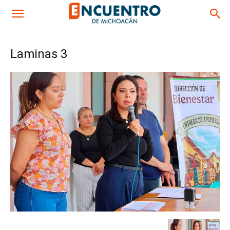
Laminas 3