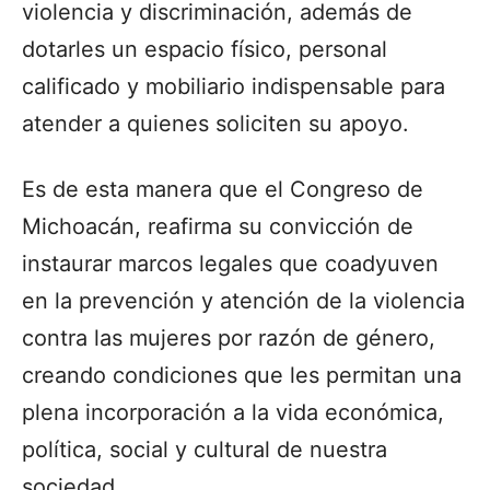
violencia y discriminación, además de
dotarles un espacio físico, personal
calificado y mobiliario indispensable para
atender a quienes soliciten su apoyo.
Es de esta manera que el Congreso de
Michoacán, reafirma su convicción de
instaurar marcos legales que coadyuven
en la prevención y atención de la violencia
contra las mujeres por razón de género,
creando condiciones que les permitan una
plena incorporación a la vida económica,
política, social y cultural de nuestra
sociedad.