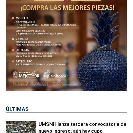
ÚLTIMAS
UMSNH lanza tercera convocatoria de
nuevo ingreso; aún hay cupo