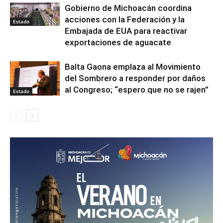
Gobierno de Michoacán coordina
acciones con la Federación y la
Estado
Embajada de EUA para reactivar
exportaciones de aguacate
Balta Gaona emplaza al Movimiento
del Sombrero a responder por daños
al Congreso; “espero que no se rajen”
Estado