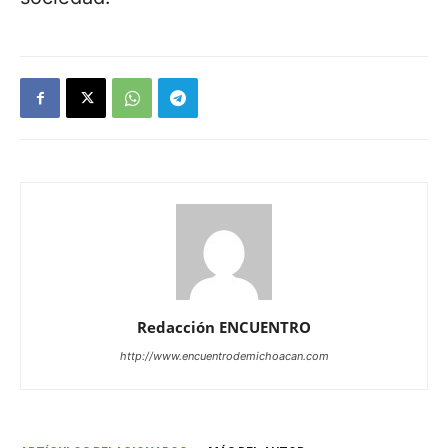
Redacción ENCUENTRO
http://www.encuentrodemichoacan.com