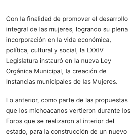
Con la finalidad de promover el desarrollo
integral de las mujeres, logrando su plena
incorporación en la vida económica,
política, cultural y social, la LXXIV
Legislatura instauró en la nueva Ley
Orgánica Municipal, la creación de
Instancias municipales de las Mujeres.
Lo anterior, como parte de las propuestas
que los michoacanos vertieron durante los
Foros que se realizaron al interior del
estado, para la construcción de un nuevo