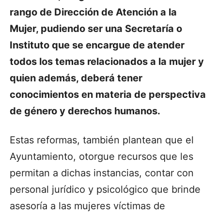
rango de Dirección de Atención a la
Mujer, pudiendo ser una Secretaría o
Instituto que se encargue de atender
todos los temas relacionados a la mujer y
quien además, deberá tener
conocimientos en materia de perspectiva
de género y derechos humanos.
Estas reformas, también plantean que el
Ayuntamiento, otorgue recursos que les
permitan a dichas instancias, contar con
personal jurídico y psicológico que brinde
asesoría a las mujeres víctimas de