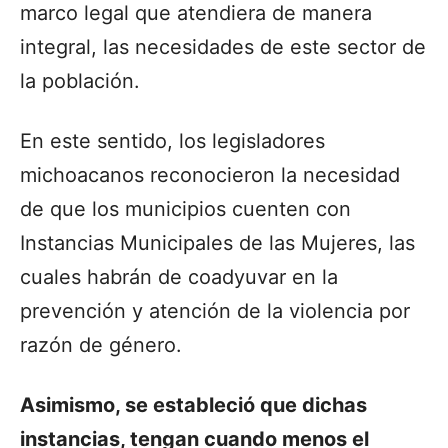
marco legal que atendiera de manera
integral, las necesidades de este sector de
la población.
En este sentido, los legisladores
michoacanos reconocieron la necesidad
de que los municipios cuenten con
Instancias Municipales de las Mujeres, las
cuales habrán de coadyuvar en la
prevención y atención de la violencia por
razón de género.
Asimismo, se estableció que dichas
instancias, tengan cuando menos el