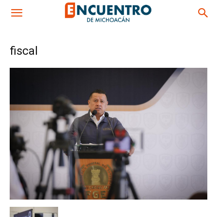
fiscal