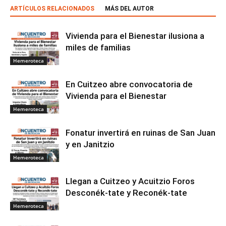
ARTÍCULOS RELACIONADOS
MÁS DEL AUTOR
Vivienda para el Bienestar ilusiona a
miles de familias
Hemeroteca
En Cuitzeo abre convocatoria de
Vivienda para el Bienestar
Hemeroteca
Fonatur invertirá en ruinas de San Juan
y en Janitzio
Hemeroteca
Llegan a Cuitzeo y Acuitzio Foros
Desconék-tate y Reconék-tate
Hemeroteca