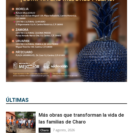
ÚLTIMAS
Más obras que transforman la vida de
las familias de Charo
7 agosto, 2026
Charo