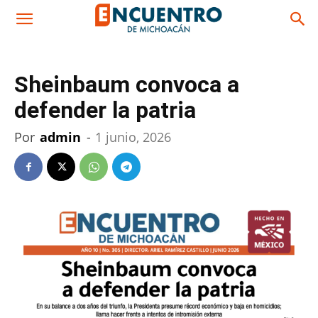
Sheinbaum convoca a
defender la patria
Por
admin
-
1 junio, 2026