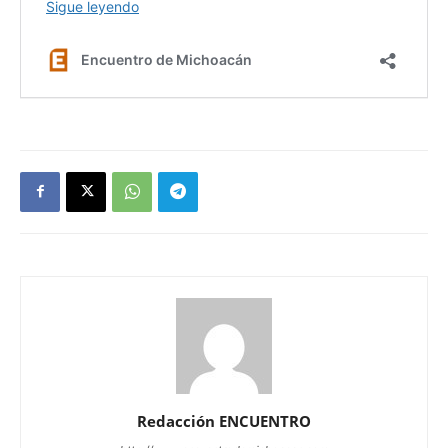
Redacción ENCUENTRO