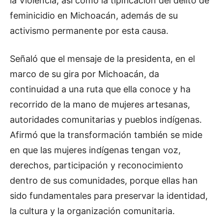
la Violencia, así como la tipificación del delito de
feminicidio en Michoacán, además de su
activismo permanente por esta causa.
Señaló que el mensaje de la presidenta, en el
marco de su gira por Michoacán, da
continuidad a una ruta que ella conoce y ha
recorrido de la mano de mujeres artesanas,
autoridades comunitarias y pueblos indígenas.
Afirmó que la transformación también se mide
en que las mujeres indígenas tengan voz,
derechos, participación y reconocimiento
dentro de sus comunidades, porque ellas han
sido fundamentales para preservar la identidad,
la cultura y la organización comunitaria.