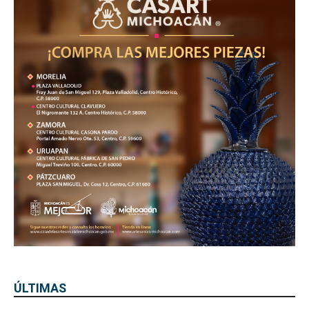
ÚLTIMAS