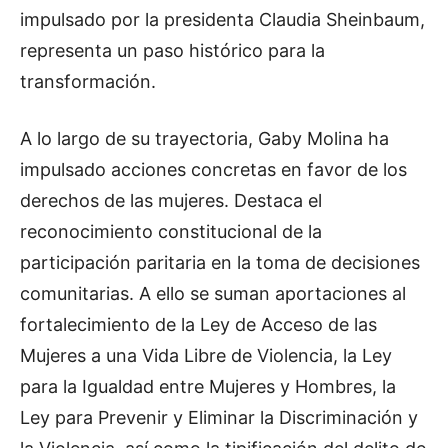
impulsado por la presidenta Claudia Sheinbaum,
representa un paso histórico para la
transformación.
A lo largo de su trayectoria, Gaby Molina ha
impulsado acciones concretas en favor de los
derechos de las mujeres. Destaca el
reconocimiento constitucional de la
participación paritaria en la toma de decisiones
comunitarias. A ello se suman aportaciones al
fortalecimiento de la Ley de Acceso de las
Mujeres a una Vida Libre de Violencia, la Ley
para la Igualdad entre Mujeres y Hombres, la
Ley para Prevenir y Eliminar la Discriminación y