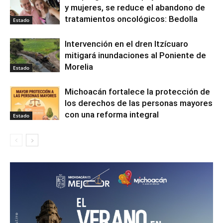
y mujeres, se reduce el abandono de
tratamientos oncológicos: Bedolla
Estado
Intervención en el dren Itzícuaro
mitigará inundaciones al Poniente de
Morelia
Estado
Michoacán fortalece la protección de
los derechos de las personas mayores
con una reforma integral
Estado