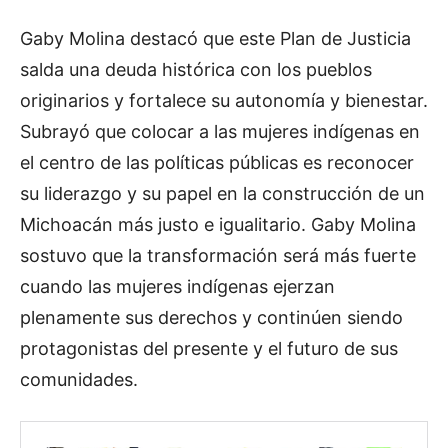
Gaby Molina destacó que este Plan de Justicia
salda una deuda histórica con los pueblos
originarios y fortalece su autonomía y bienestar.
Subrayó que colocar a las mujeres indígenas en
el centro de las políticas públicas es reconocer
su liderazgo y su papel en la construcción de un
Michoacán más justo e igualitario. Gaby Molina
sostuvo que la transformación será más fuerte
cuando las mujeres indígenas ejerzan
plenamente sus derechos y continúen siendo
protagonistas del presente y el futuro de sus
comunidades.