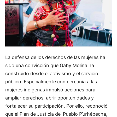
La defensa de los derechos de las mujeres ha
sido una convicción que Gaby Molina ha
construido desde el activismo y el servicio
público. Especialmente con cercanía a las
mujeres indígenas impulsó acciones para
ampliar derechos, abrir oportunidades y
fortalecer su participación. Por ello, reconoció
que el Plan de Justicia del Pueblo P’urhépecha,