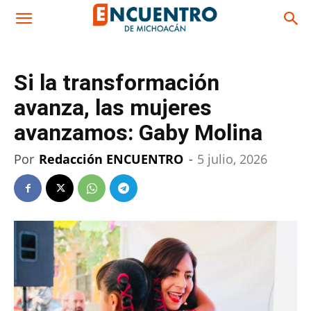
Si la transformación
avanza, las mujeres
avanzamos: Gaby Molina
Por
Redacción ENCUENTRO
-
5 julio, 2026