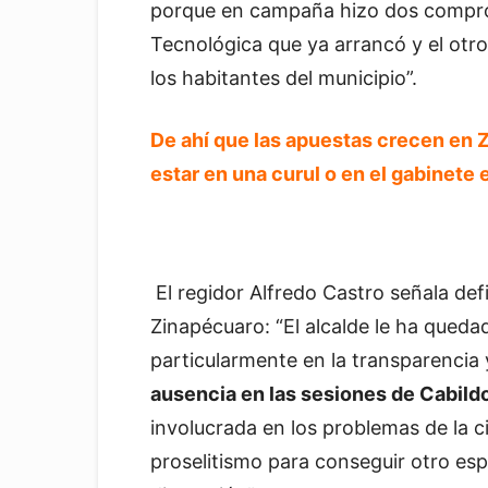
porque en campaña hizo dos compro
Tecnológica que ya arrancó y el otro
los habitantes del municipio”.
De ahí que las apuestas crecen en Z
estar en una curul o en el gabinete e
El regidor Alfredo Castro señala defi
Zinapécuaro: “El alcalde le ha queda
particularmente en la transparencia 
ausencia en las sesiones de Cabild
involucrada en los problemas de la 
proselitismo para conseguir otro es