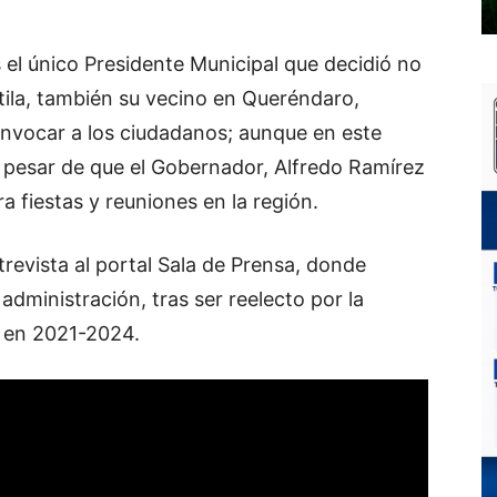
 el único Presidente Municipal que decidió no
tila, también su vecino en Queréndaro,
vocar a los ciudadanos; aunque en este
 pesar de que el Gobernador, Alfredo Ramírez
a fiestas y reuniones en la región.
trevista al portal Sala de Prensa, donde
administración, tras ser reelecto por la
 en 2021-2024.