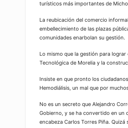
turísticos más importantes de Micho
La reubicación del comercio informal,
embellecimiento de las plazas públic
comunidades enarbolan su gestión.
Lo mismo que la gestión para lograr
Tecnológica de Morelia y la construc
Insiste en que pronto los ciudadano
Hemodiálisis, un mal que por muchos
No es un secreto que Alejandro Corre
Gobierno, y se ha convertido en un c
encabeza Carlos Torres Piña. Quizá s