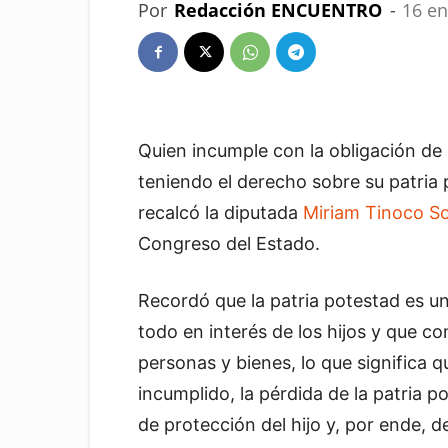
Por
Redacción ENCUENTRO
-
16 en
Quien incumple con la obligación de 
teniendo el derecho sobre su patria p
recalcó la diputada
Miriam Tinoco S
Congreso del Estado.
Recordó que la patria potestad es un
todo en interés de los hijos y que c
personas y bienes, lo que significa 
incumplido, la pérdida de la patria
de protección del hijo y, por ende, 