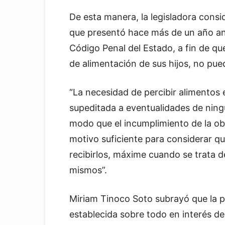
De esta manera, la legisladora consi
que presentó hace más de un año ant
Código Penal del Estado, a fin de qu
de alimentación de sus hijos, no pue
“La necesidad de percibir alimentos 
supeditada a eventualidades de ningu
modo que el incumplimiento de la ob
motivo suficiente para considerar q
recibirlos, máxime cuando se trata 
mismos”.
Miriam Tinoco Soto subrayó que la p
establecida sobre todo en interés de