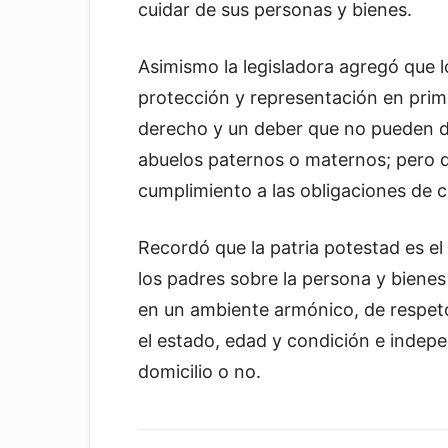
cuidar de sus personas y bienes.
Asimismo la legisladora agregó que l
protección y representación en prime
derecho y un deber que no pueden del
abuelos paternos o maternos; pero q
cumplimiento a las obligaciones de c
Recordó que la patria potestad es e
los padres sobre la persona y bienes
en un ambiente armónico, de respet
el estado, edad y condición e indep
domicilio o no.