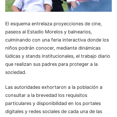
El esquema entrelaza proyecciones de cine,
paseos al Estadio Morelos y balnearios,
culminando con una feria interactiva donde los
niños podrán conocer, mediante dinámicas
lúdicas y stands institucionales, el trabajo diario
que realizan sus padres para proteger a la
sociedad.
Las autoridades exhortaron a la población a
consultar a la brevedad los requisitos
particulares y disponibilidad en los portales
digitales y redes sociales de cada una de las