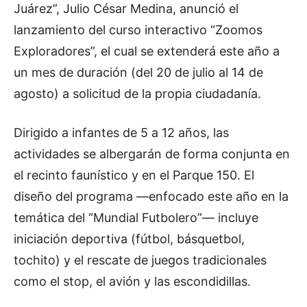
Juárez”, Julio César Medina, anunció el
lanzamiento del curso interactivo “Zoomos
Exploradores”, el cual se extenderá este año a
un mes de duración (del 20 de julio al 14 de
agosto) a solicitud de la propia ciudadanía.
Dirigido a infantes de 5 a 12 años, las
actividades se albergarán de forma conjunta en
el recinto faunístico y en el Parque 150. El
diseño del programa —enfocado este año en la
temática del “Mundial Futbolero”— incluye
iniciación deportiva (fútbol, básquetbol,
tochito) y el rescate de juegos tradicionales
como el stop, el avión y las escondidillas.