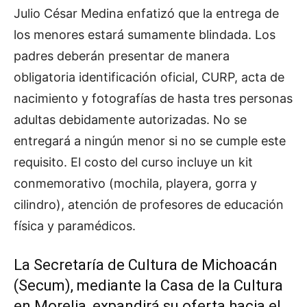
Julio César Medina enfatizó que la entrega de
los menores estará sumamente blindada. Los
padres deberán presentar de manera
obligatoria identificación oficial, CURP, acta de
nacimiento y fotografías de hasta tres personas
adultas debidamente autorizadas. No se
entregará a ningún menor si no se cumple este
requisito. El costo del curso incluye un kit
conmemorativo (mochila, playera, gorra y
cilindro), atención de profesores de educación
física y paramédicos.
La Secretaría de Cultura de Michoacán
(Secum), mediante la Casa de la Cultura
en Morelia, expandirá su oferta hacia el