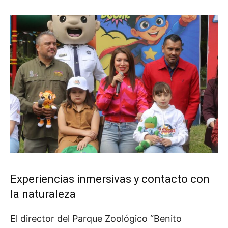
Experiencias inmersivas y contacto con
la naturaleza
El director del Parque Zoológico “Benito