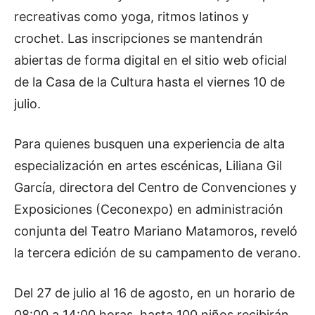
recreativas como yoga, ritmos latinos y
crochet. Las inscripciones se mantendrán
abiertas de forma digital en el sitio web oficial
de la Casa de la Cultura hasta el viernes 10 de
julio.
Para quienes busquen una experiencia de alta
especialización en artes escénicas, Liliana Gil
García, directora del Centro de Convenciones y
Exposiciones (Ceconexpo) en administración
conjunta del Teatro Mariano Matamoros, reveló
la tercera edición de su campamento de verano.
Del 27 de julio al 16 de agosto, en un horario de
08:00 a 14:00 horas, hasta 100 niños recibirán