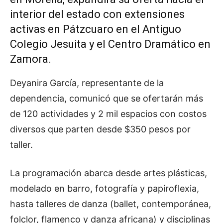
interior del estado con extensiones
activas en Pátzcuaro en el Antiguo
Colegio Jesuita y el Centro Dramático en
Zamora.
Deyanira García, representante de la
dependencia, comunicó que se ofertarán más
de 120 actividades y 2 mil espacios con costos
diversos que parten desde $350 pesos por
taller.
La programación abarca desde artes plásticas,
modelado en barro, fotografía y papiroflexia,
hasta talleres de danza (ballet, contemporánea,
folclor, flamenco y danza africana) y disciplinas