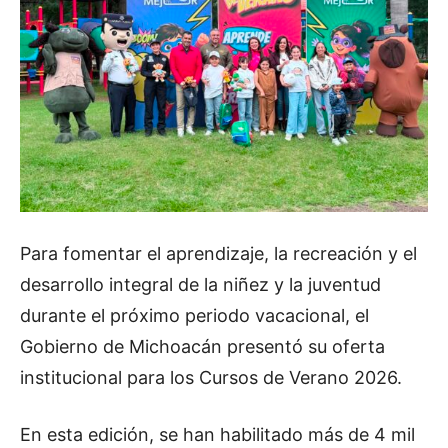
Para fomentar el aprendizaje, la recreación y el
desarrollo integral de la niñez y la juventud
durante el próximo periodo vacacional, el
Gobierno de Michoacán presentó su oferta
institucional para los Cursos de Verano 2026.
En esta edición, se han habilitado más de 4 mil