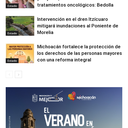
tratamientos oncológicos: Bedolla
Estado
Intervención en el dren Itzícuaro
mitigará inundaciones al Poniente de
Morelia
Estado
Michoacán fortalece la protección de
los derechos de las personas mayores
con una reforma integral
Estado