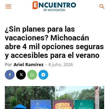
¿Sin planes para las
vacaciones? Michoacán
abre 4 mil opciones seguras
y accesibles para el verano
Por
Ariel Ramírez
-
8 julio, 2026