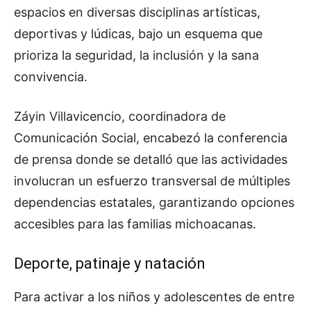
espacios en diversas disciplinas artísticas,
deportivas y lúdicas, bajo un esquema que
prioriza la seguridad, la inclusión y la sana
convivencia.
Záyin Villavicencio, coordinadora de
Comunicación Social, encabezó la conferencia
de prensa donde se detalló que las actividades
involucran un esfuerzo transversal de múltiples
dependencias estatales, garantizando opciones
accesibles para las familias michoacanas.
Deporte, patinaje y natación
Para activar a los niños y adolescentes de entre