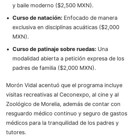
y baile moderno ($2,500 MXN).
Curso de natación:
Enfocado de manera
exclusiva en disciplinas acuáticas ($2,000
MXN).
Curso de patinaje sobre ruedas:
Una
modalidad abierta a petición expresa de los
padres de familia ($2,000 MXN).
Morón Vidal acentuó que el programa incluye
visitas recreativas al Ceconexpo, al cine y al
Zoológico de Morelia, además de contar con
resguardo médico continuo y seguro de gastos
médicos para la tranquilidad de los padres y
tutores.