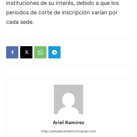
instituciones de su interés, debido a que los
periodos de corte de inscripción varían por
cada sede.
Ariel Ramírez
http://amanecerdemichoacan.com