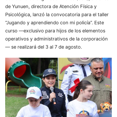
de Yunuen, directora de Atención Física y
Psicológica, lanzó la convocatoria para el taller
“Jugando y aprendiendo con mi policía”. Este
curso —exclusivo para hijos de los elementos
operativos y administrativos de la corporación
— se realizará del 3 al 7 de agosto.