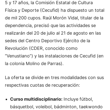
5 y 17 años, la Comisión Estatal de Cultura
Física y Deporte (Cecufid) ha dispuesto un total
de mil 200 cupos. Raúl Morón Vidal, titular de la
dependencia, precisó que las actividades se
realizarán del 20 de julio al 21 de agosto en las
sedes del Centro Deportivo Ejército de la
Revolución (CDER, conocido como
“Venustiano”) y las instalaciones de Cecufid (en
la colonia Molino de Parras).
La oferta se divide en tres modalidades con sus
respectivas cuotas de recuperación:
Curso multidisciplinario:
Incluye fútbol,
básquetbol, voleibol, bádminton, taekwondo