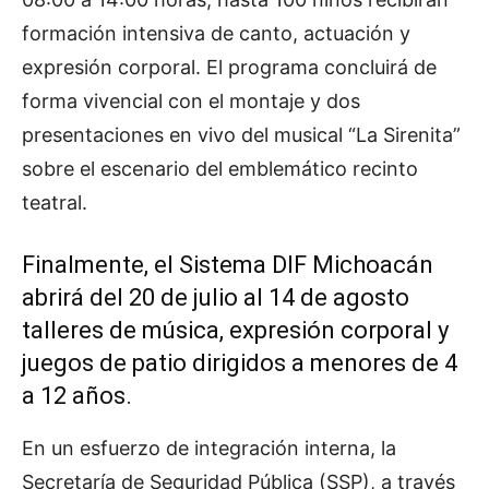
formación intensiva de canto, actuación y
expresión corporal. El programa concluirá de
forma vivencial con el montaje y dos
presentaciones en vivo del musical “La Sirenita”
sobre el escenario del emblemático recinto
teatral.
Finalmente, el Sistema DIF Michoacán
abrirá del 20 de julio al 14 de agosto
talleres de música, expresión corporal y
juegos de patio dirigidos a menores de 4
a 12 años.
En un esfuerzo de integración interna, la
Secretaría de Seguridad Pública (SSP), a través